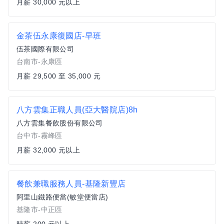
月薪 30,000 元以上
金茶伍永康復國店-早班
伍茶國際有限公司
台南市-永康區
月薪 29,500 至 35,000 元
八方雲集正職人員(亞大醫院店)8h
八方雲集餐飲股份有限公司
台中市-霧峰區
月薪 32,000 元以上
餐飲兼職服務人員-基隆新豐店
阿里山鐵路便當(敏堂便當店)
基隆市-中正區