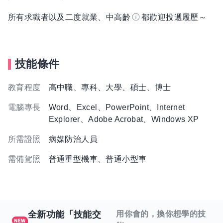
所有求職者以及二度就業、中高齡
都歡迎投遞履歷～
技能條件
教育程度
高中職、專科、大學、碩士、博士
電腦專長
Word、Excel、PowerPoint、Internet
Explorer、Adobe Acrobat、Windows XP
所需證照
病媒防治人員
需備駕照
普通重型機車、普通小型車
全新功能「技能交
用你會的，換你想學的技