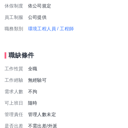
休假制度
依公司規定
員工制服
公司提供
職務類別
環境工程人員 / 工程師
職缺條件
工作性質
全職
工作經驗
無經驗可
需求人數
不拘
可上班日
隨時
管理責任
管理人數未定
是否出差
不需出差/外派