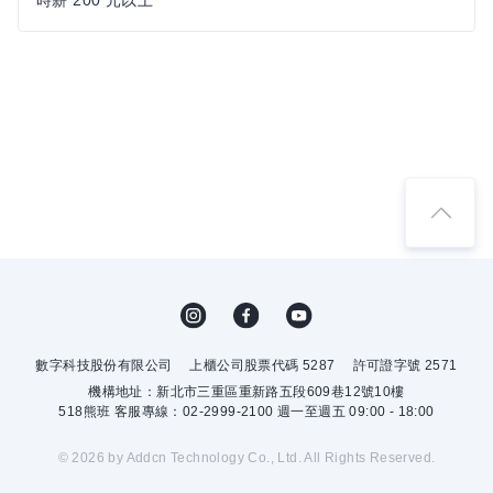
時薪 200 元以上
數字科技股份有限公司
上櫃公司股票代碼 5287
許可證字號 2571
機構地址：新北市三重區重新路五段609巷12號10樓
518熊班 客服專線：02-2999-2100 週一至週五 09:00 - 18:00
© 2026 by Addcn Technology Co., Ltd. All Rights Reserved.