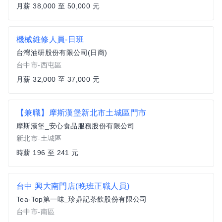
月薪 38,000 至 50,000 元
機械維修人員-日班
台灣油研股份有限公司(日商)
台中市-西屯區
月薪 32,000 至 37,000 元
【兼職】摩斯漢堡新北市土城區門市
摩斯漢堡_安心食品服務股份有限公司
新北市-土城區
時薪 196 至 241 元
台中 興大南門店(晚班正職人員)
Tea-Top第一味_珍鼎記茶飲股份有限公司
台中市-南區