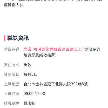
備幹部人員
職缺資訊
薪資待遇
面議 (每月經常性薪資達四萬以上)
(薪資依經
驗資歷及績效核薪)
支薪方式
匯款
發薪資日
每月5日
上班地點
台北市士林區延平北路六段392巷6號
上班時段
09:00-17:00
排班制度
排班制