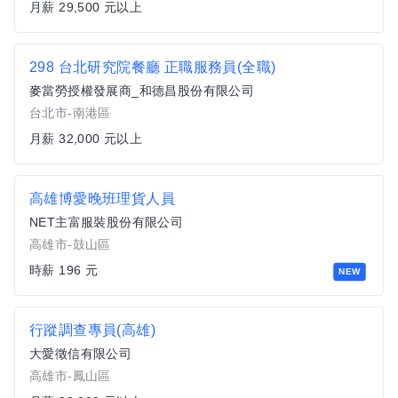
月薪 29,500 元以上
298 台北研究院餐廳 正職服務員(全職)
麥當勞授權發展商_和德昌股份有限公司
台北市-南港區
月薪 32,000 元以上
高雄博愛晚班理貨人員
NET主富服裝股份有限公司
高雄市-鼓山區
時薪 196 元
NEW
行蹤調查專員(高雄)
大愛徵信有限公司
高雄市-鳳山區