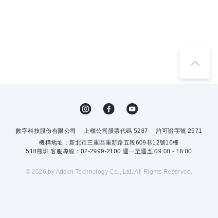
數字科技股份有限公司
上櫃公司股票代碼 5287
許可證字號 2571
機構地址：新北市三重區重新路五段609巷12號10樓
518熊班 客服專線：02-2999-2100 週一至週五 09:00 - 18:00
© 2026 by Addcn Technology Co., Ltd. All Rights Reserved.