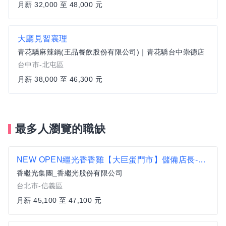
月薪 32,000 至 48,000 元
大廳見習襄理
青花驕麻辣鍋(王品餐飲股份有限公司)｜青花驕台中崇德店
台中市-北屯區
月薪 38,000 至 46,300 元
最多人瀏覽的職缺
NEW OPEN繼光香香雞【大巨蛋門市】儲備店長-薪45,100元起月休8-10日
香繼光集團_香繼光股份有限公司
台北市-信義區
月薪 45,100 至 47,100 元