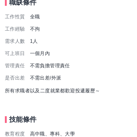
職缺條件
工作性質
全職
工作經驗
不拘
需求人數
1人
可上班日
一個月內
管理責任
不需負擔管理責任
是否出差
不需出差/外派
所有求職者以及二度就業都歡迎投遞履歷～
技能條件
教育程度
高中職、專科、大學