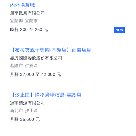
內外場兼職
朋享鳳凰有限公司
宜蘭縣-宜蘭市
時薪 200 至 250 元
NEW
【布拉夾親子樂園-基隆店】正職店員
昱恩國際餐飲股份有限公司
基隆市-仁愛區
月薪 37,000 至 42,000 元
【汐止區】購物廣場樓層-美護員
冠宇清潔有限公司
新北市-汐止區
月薪 35,600 元