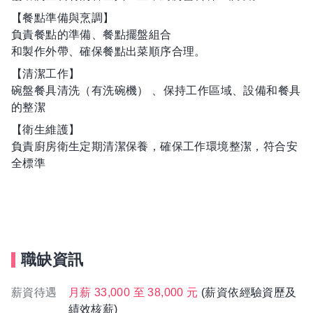
【餐點準備與烹調】
負責餐點的準備、餐點擺盤組合
和製作外帶、確保餐點出菜順序合理。
【清潔工作】
碗盤餐具清洗（有洗碗機） 、保持工作區域、設備和餐具
的整潔
【衛生維護】
負責廚房衛生定期清潔保養，確保工作環境整潔，符合安
全標準
職缺資訊
薪資待遇
月薪 33,000 至 38,000 元
(薪資依經驗資歷及
績效核薪)