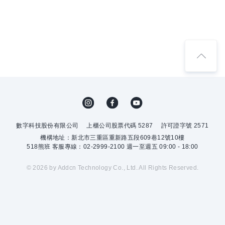
數字科技股份有限公司
上櫃公司股票代碼 5287
許可證字號 2571
機構地址：新北市三重區重新路五段609巷12號10樓
518熊班 客服專線：02-2999-2100 週一至週五 09:00 - 18:00
© 2026 by Addcn Technology Co., Ltd. All Rights Reserved.