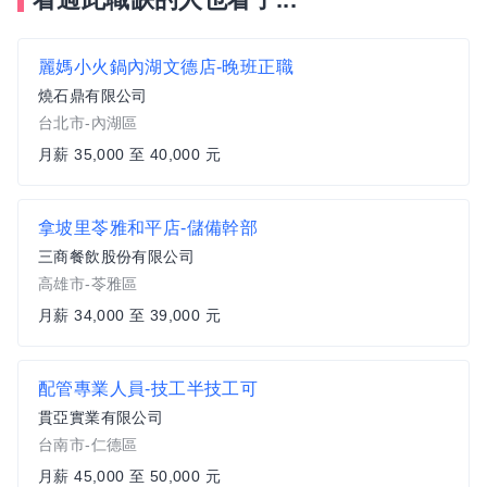
麗媽小火鍋內湖文德店-晚班正職
燒石鼎有限公司
台北市-內湖區
月薪 35,000 至 40,000 元
拿坡里苓雅和平店-儲備幹部
三商餐飲股份有限公司
高雄市-苓雅區
月薪 34,000 至 39,000 元
配管專業人員-技工半技工可
貫亞實業有限公司
台南市-仁德區
月薪 45,000 至 50,000 元