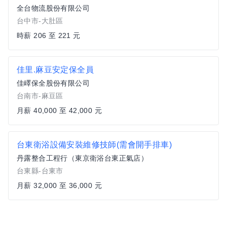
全台物流股份有限公司
台中市-大肚區
時薪 206 至 221 元
佳里.麻豆安定保全員
佳嶧保全股份有限公司
台南市-麻豆區
月薪 40,000 至 42,000 元
台東衛浴設備安裝維修技師(需會開手排車)
丹露整合工程行（東京衛浴台東正氣店）
台東縣-台東市
月薪 32,000 至 36,000 元