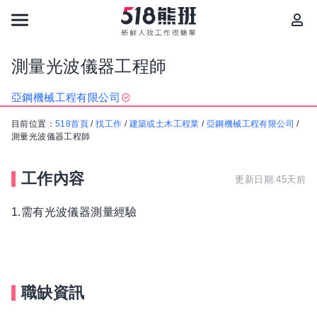
測量光波儀器工程師
亞鋼機械工程有限公司
目前位置：
518首頁
/
找工作
/
建築或土木工程業
/
亞鋼機械工程有限公司
/
測量光波儀器工程師
工作內容
更新日期:45天前
1.需有光波儀器測量經驗
職缺資訊