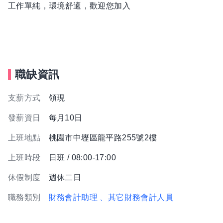
工作單純，環境舒適，歡迎您加入
職缺資訊
支薪方式
領現
發薪資日
每月10日
上班地點
桃園市中壢區龍平路255號2樓
上班時段
日班 / 08:00-17:00
休假制度
週休二日
職務類別
財務會計助理
、其它財務會計人員