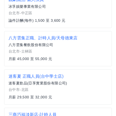
冰孚娛樂事業有限公司
台北市-中正區
論件計酬(每件) 1,500 至 3,600 元
八方雲集正職、計時人員/天母德東店
八方雲集餐飲股份有限公司
台北市-士林區
月薪 45,000 至 55,000 元
迷客夏 正職人員(台中學士店)
迷客夏飲品(亞享實業股份有限公司)
台中市-北區
月薪 29,500 至 32,000 元
三商巧福淡新店-計時人員