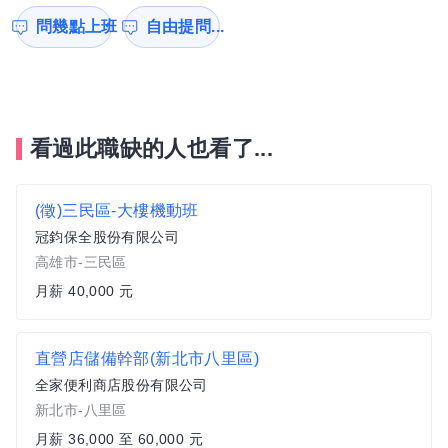
問幾點上班
自由提問...
看過此職缺的人也看了...
(徵)三民區-大樓機動班
冠鈞保全股份有限公司
高雄市-三民區
月薪 40,000 元
直營店儲備幹部(新北市八里區)
全家便利商店股份有限公司
新北市-八里區
月薪 36,000 至 60,000 元