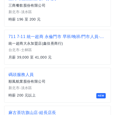
三商餐飲股份有限公司
新北市-淡水區
時薪 196 至 200 元
711 7-11 統一超商 永倫門市 早班/晚班/門市人員-可輪班
統一超商大永加盟店(鑫佳熹商行)
台北市-士林區
月薪 39,000 至 41,000 元
碼頭服務人員
順風航業股份有限公司
新北市-淡水區
時薪 200 元以上
NEW
麻古茶坊旗山店-組長店長