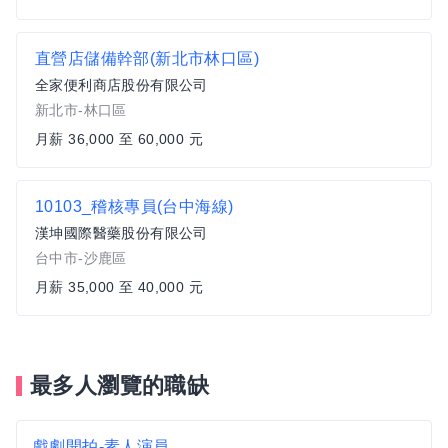
直營店儲備幹部(新北市林口區)
全家便利商店股份有限公司
新北市-林口區
月薪 36,000 至 60,000 元
10103_稽核專員(台中海線)
漢坤國際醫藥股份有限公司
台中市-沙鹿區
月薪 35,000 至 40,000 元
最多人瀏覽的職缺
戲劇開拍-素人演員