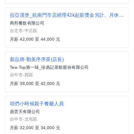
拉亞漢堡_杭南門市店經理42k起薪獎金另計、月休8天
商邦餐飲有限公司
台北市-中正區
月薪 42,000 至 44,000 元
新品牌-勤美序序茶(店長)
Tea-Top第一味_珍鼎記茶飲股份有限公司
台中市-西區
月薪 38,000 至 42,000 元
咱們小時候親子餐廳人員
鼎雲天有限公司
台中市-北屯區
月薪 32,000 至 34,000 元