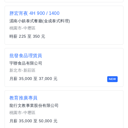
胖宏宵夜 4H 900 / 1400
湄南小鎮泰式餐廳(金成泰式料理)
桃園市-中壢區
時薪 225 至 350 元
批發食品理貨員
宇聯食品有限公司
新北市-新莊區
月薪 35,000 至 37,000 元
NEW
教育推廣專員
龍行文教事業股份有限公司
桃園市-中壢區
月薪 35,000 至 50,000 元