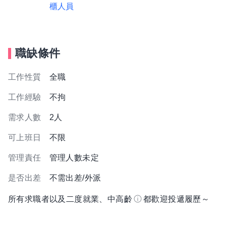
櫃人員
職缺條件
工作性質
全職
工作經驗
不拘
需求人數
2人
可上班日
不限
管理責任
管理人數未定
是否出差
不需出差/外派
所有求職者以及二度就業、中高齡
都歡迎投遞履歷～