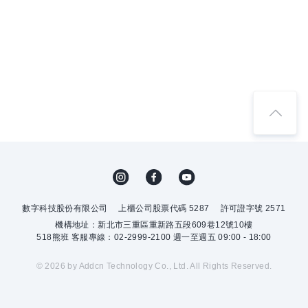
數字科技股份有限公司
上櫃公司股票代碼 5287
許可證字號 2571
機構地址：新北市三重區重新路五段609巷12號10樓
518熊班 客服專線：02-2999-2100 週一至週五 09:00 - 18:00
© 2026 by Addcn Technology Co., Ltd. All Rights Reserved.