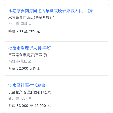
水巷茶弄南港同德店早班或晚班兼職人員,工讀生
水巷茶弄同德店(快樂向錢行)
台北市-南港區
時薪 200 至 205 元
批發市場理貨人員-早班
三武素食專賣店(三武行)
高雄市-鳳山區
月薪 32,000 元以上
淡水區社區生活秘書
長榮物業管理股份有限公司
新北市-淡水區
月薪 33,000 至 42,000 元