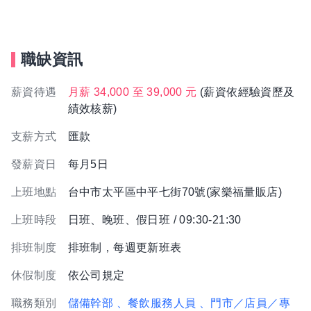
職缺資訊
薪資待遇
月薪 34,000 至 39,000 元
(薪資依經驗資歷及
績效核薪)
支薪方式
匯款
發薪資日
每月5日
上班地點
台中市太平區中平七街70號(家樂福量販店)
上班時段
日班、晚班、假日班 / 09:30-21:30
排班制度
排班制，每週更新班表
休假制度
依公司規定
職務類別
儲備幹部
、餐飲服務人員
、門市／店員／專