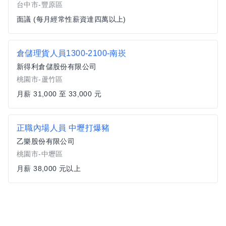
台中市-豐原區
面議 (每月經常性薪資達四萬以上)
倉儲理貨人員1300-2100-南崁
新得利倉儲股份有限公司
桃園市-蘆竹區
月薪 31,000 至 33,000 元
正職內場人員 中壢打爆豬
乙樂股份有限公司
桃園市-中壢區
月薪 38,000 元以上