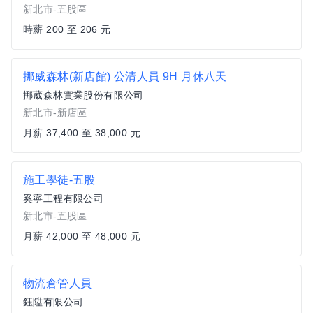
新北市-五股區
時薪 200 至 206 元
挪威森林(新店館) 公清人員 9H 月休八天
挪葳森林實業股份有限公司
新北市-新店區
月薪 37,400 至 38,000 元
施工學徒-五股
奚寧工程有限公司
新北市-五股區
月薪 42,000 至 48,000 元
物流倉管人員
鈺陞有限公司