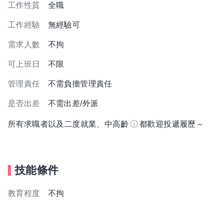
工作性質
全職
工作經驗
無經驗可
需求人數
不拘
可上班日
不限
管理責任
不需負擔管理責任
是否出差
不需出差/外派
所有求職者以及二度就業、中高齡
都歡迎投遞履歷～
技能條件
教育程度
不拘