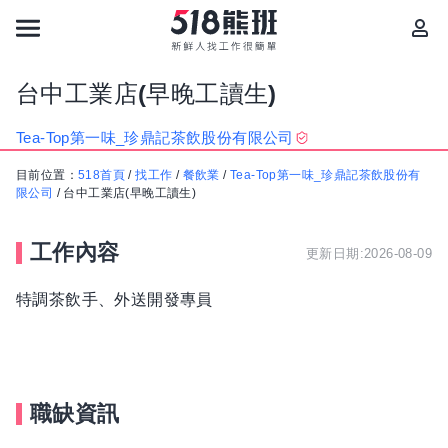
台中工業店(早晚工讀生)
Tea-Top第一味_珍鼎記茶飲股份有限公司
目前位置：
518首頁
/
找工作
/
餐飲業
/
Tea-Top第一味_珍鼎記茶飲股份有
限公司
/
台中工業店(早晚工讀生)
工作內容
更新日期:2026-08-09
特調茶飲手、外送開發專員
職缺資訊