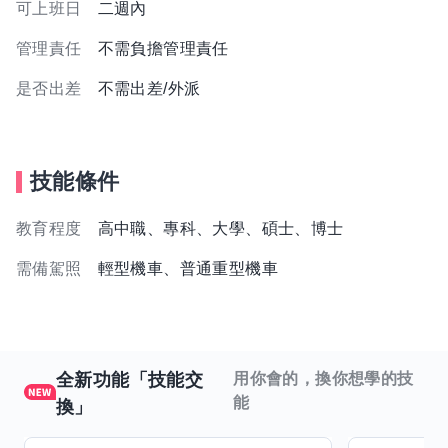
可上班日
二週內
管理責任
不需負擔管理責任
是否出差
不需出差/外派
技能條件
教育程度
高中職、專科、大學、碩士、博士
需備駕照
輕型機車、普通重型機車
全新功能「技能交
用你會的，換你想學的技
能
換」