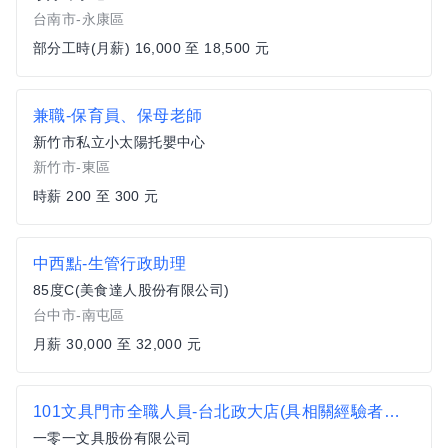
台南市-永康區
部分工時(月薪) 16,000 至 18,500 元
兼職-保育員、保母老師
新竹市私立小太陽托嬰中心
新竹市-東區
時薪 200 至 300 元
中西點-生管行政助理
85度C(美食達人股份有限公司)
台中市-南屯區
月薪 30,000 至 32,000 元
101文具門市全職人員-台北政大店(具相關經驗者尤佳)
一零一文具股份有限公司