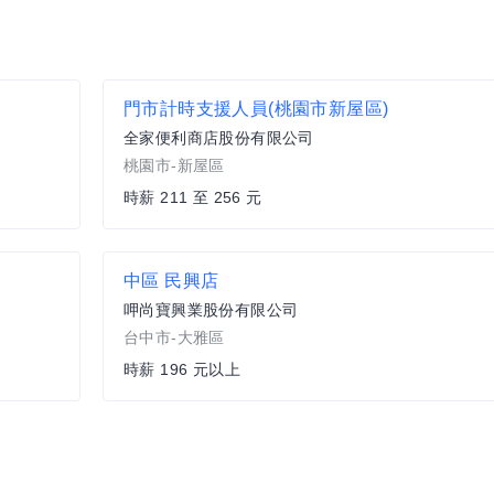
門市計時支援人員(桃園市新屋區)
全家便利商店股份有限公司
桃園市-新屋區
時薪 211 至 256 元
中區 民興店
呷尚寶興業股份有限公司
台中市-大雅區
時薪 196 元以上