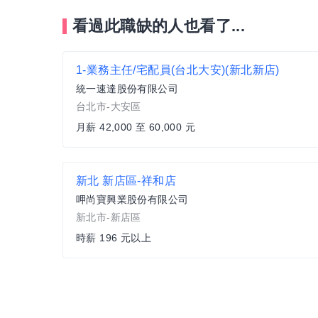
看過此職缺的人也看了...
1-業務主任/宅配員(台北大安)(新北新店)
統一速達股份有限公司
台北市-大安區
月薪 42,000 至 60,000 元
新北 新店區-祥和店
呷尚寶興業股份有限公司
新北市-新店區
時薪 196 元以上