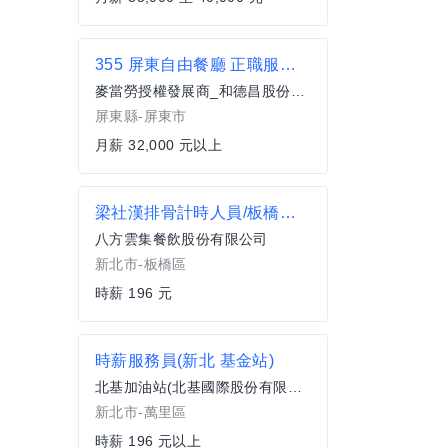
355 屏東自由餐廳 正職服務員(全職)
麥當勞授權發展商_和德昌股份有限公司
屏東縣-屏東市
月薪 32,000 元以上
梁社漢排骨計時人員/板橋莊敬店
八方雲集餐飲股份有限公司
新北市-板橋區
時薪 196 元
時薪服務員(新北 基金站)
北基加油站(北基國際股份有限公司)
新北市-萬里區
時薪 196 元以上