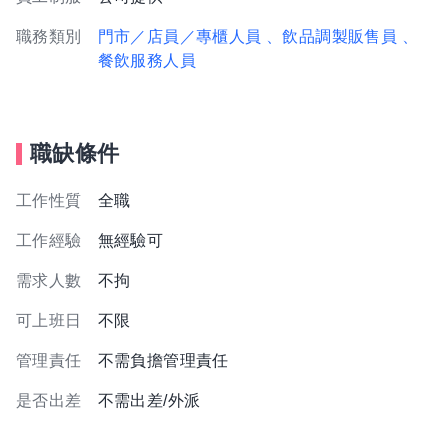
職務類別
門市／店員／專櫃人員
、飲品調製販售員
、
餐飲服務人員
職缺條件
工作性質
全職
工作經驗
無經驗可
需求人數
不拘
可上班日
不限
管理責任
不需負擔管理責任
是否出差
不需出差/外派