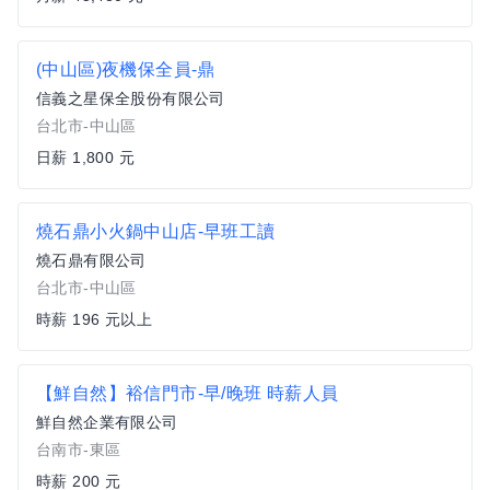
(中山區)夜機保全員-鼎
信義之星保全股份有限公司
台北市-中山區
日薪 1,800 元
燒石鼎小火鍋中山店-早班工讀
燒石鼎有限公司
台北市-中山區
時薪 196 元以上
【鮮自然】裕信門市-早/晚班 時薪人員
鮮自然企業有限公司
台南市-東區
時薪 200 元