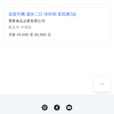
送貨司機 週休二日 排班制 薪四萬5起
寬喬食品企業有限公司
新北市-中和區
月薪 45,000 至 60,000 元