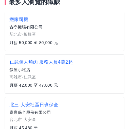
最多人瀏覽的職缺
搬家司機
古亭搬場有限公司
新北市-板橋區
月薪 50,000 至 80,000 元
仁武個人燒肉 服務人員4萬2起
叙屋小吃店
高雄市-仁武區
月薪 42,000 至 47,000 元
北三-大安社區日班保全
慶豐保全股份有限公司
台北市-大安區
月薪 45,480 元