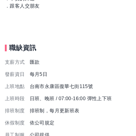
．跟客人交朋友
職缺資訊
支薪方式
匯款
發薪資日
每月5日
上班地點
台南市永康區復華七街115號
上班時段
日班、晚班 / 07:00-16:00 彈性上下班
排班制度
排班制，每月更新班表
休假制度
依公司規定
員工制服
公司提供