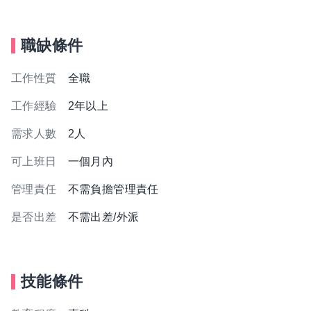
職缺條件
工作性質
全職
工作經驗
2年以上
需求人數
2人
可上班日
一個月內
管理責任
不需負擔管理責任
是否出差
不需出差/外派
技能條件