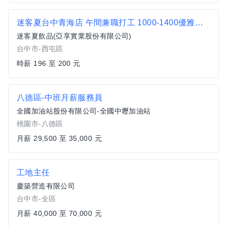
迷客夏台中青海店 午間兼職打工 1000-1400優雅時段 其餘時間留給生活
迷客夏飲品(亞享實業股份有限公司)
台中市-西屯區
時薪 196 至 200 元
八德區-中班月薪服務員
全國加油站股份有限公司-全國中壢加油站
桃園市-八德區
月薪 29,500 至 35,000 元
工地主任
慶築營造有限公司
台中市-全區
月薪 40,000 至 70,000 元