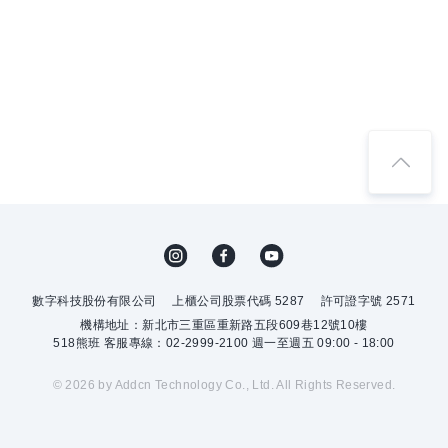
數字科技股份有限公司
上櫃公司股票代碼 5287
許可證字號 2571
機構地址：新北市三重區重新路五段609巷12號10樓
518熊班 客服專線：02-2999-2100 週一至週五 09:00 - 18:00
© 2026 by Addcn Technology Co., Ltd. All Rights Reserved.