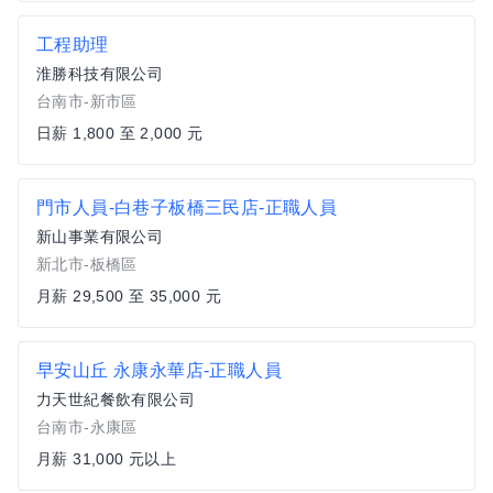
工程助理
淮勝科技有限公司
台南市-新市區
日薪 1,800 至 2,000 元
門市人員-白巷子板橋三民店-正職人員
新山事業有限公司
新北市-板橋區
月薪 29,500 至 35,000 元
早安山丘 永康永華店-正職人員
力天世紀餐飲有限公司
台南市-永康區
月薪 31,000 元以上