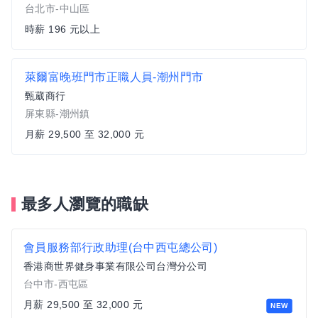
台北市-中山區
時薪 196 元以上
萊爾富晚班門市正職人員-潮州門市
甄葳商行
屏東縣-潮州鎮
月薪 29,500 至 32,000 元
最多人瀏覽的職缺
會員服務部行政助理(台中西屯總公司)
香港商世界健身事業有限公司台灣分公司
台中市-西屯區
月薪 29,500 至 32,000 元
NEW