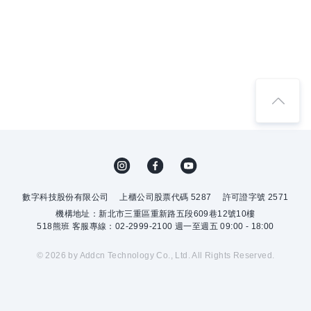
數字科技股份有限公司
上櫃公司股票代碼 5287
許可證字號 2571
機構地址：新北市三重區重新路五段609巷12號10樓
518熊班 客服專線：02-2999-2100 週一至週五 09:00 - 18:00
© 2026 by Addcn Technology Co., Ltd. All Rights Reserved.