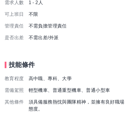
需求人數
1 - 2人
可上班日
不限
管理責任
不需負擔管理責任
是否出差
不需出差/外派
技能條件
教育程度
高中職、專科、大學
需備駕照
輕型機車、普通重型機車、普通小型車
其他條件
須具備服務熱忱與團隊精神，並擁有良好職場
態度。