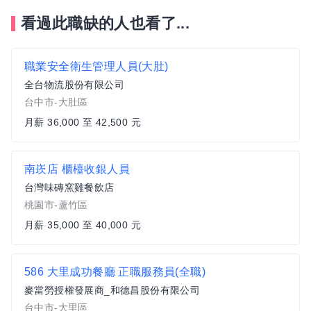
看過此職缺的人也看了...
職業安全衛生管理人員(大肚)
全台物流股份有限公司
台中市-大肚區
月薪 36,000 至 42,500 元
南崁店 櫃檯收銀人員
台灣味磚窯雞餐飲店
桃園市-蘆竹區
月薪 35,000 至 40,000 元
586 大里成功餐廳 正職服務員(全職)
麥當勞授權發展商_和德昌股份有限公司
台中市-大里區