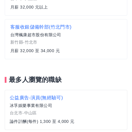
月薪 32,000 元以上
客服收銀儲備幹部(竹北門市)
台灣楓康超市股份有限公司
新竹縣-竹北市
月薪 32,000 至 34,000 元
最多人瀏覽的職缺
公益廣告-演員(無經驗可)
冰孚娛樂事業有限公司
台北市-中山區
論件計酬(每件) 1,300 至 4,000 元