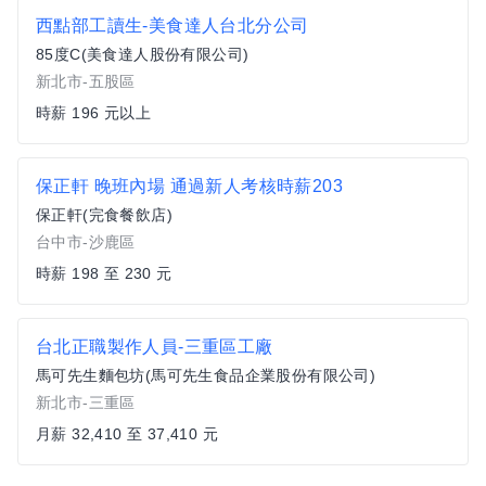
西點部工讀生-美食達人台北分公司
85度C(美食達人股份有限公司)
新北市-五股區
時薪 196 元以上
保正軒 晚班內場 通過新人考核時薪203
保正軒(完食餐飲店)
台中市-沙鹿區
時薪 198 至 230 元
台北正職製作人員-三重區工廠
馬可先生麵包坊(馬可先生食品企業股份有限公司)
新北市-三重區
月薪 32,410 至 37,410 元