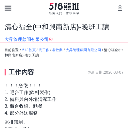
清心福全(中和興南新店)-晚班工讀
大昇管理顧問有限公司
目前位置：
518首頁
/
找工作
/
餐飲業
/
大昇管理顧問有限公司
/
清心福全(中
和興南新店)-晚班工讀
工作內容
更新日期:2026-08-07
！！！急徵！！！
1. 吧台工作(飲料製作)
2. 備料與內外場清潔工作
3. 櫃台收銀、點餐
4. 部分外送服務
※排班制。