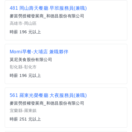
481 岡山壽天餐廳 早班服務員(兼職)
麥當勞授權發展商_和德昌股份有限公司
高雄市-岡山區
時薪 196 元以上
Morni早餐-大埔店 兼職夥伴
莫尼美食股份有限公司
彰化縣-彰化市
時薪 196 元以上
561 羅東光榮餐廳 大夜服務員(兼職)
麥當勞授權發展商_和德昌股份有限公司
宜蘭縣-羅東鎮
時薪 251 元以上