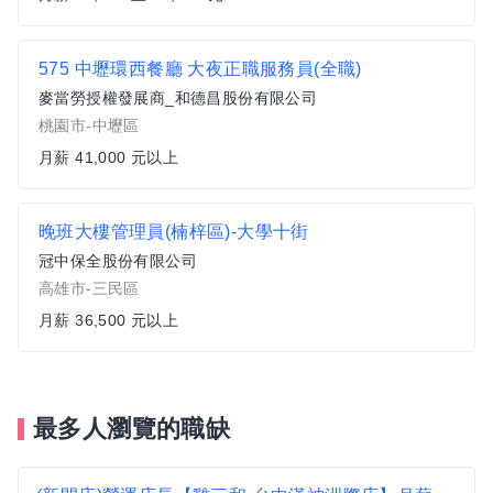
575 中壢環西餐廳 大夜正職服務員(全職)
麥當勞授權發展商_和德昌股份有限公司
桃園市-中壢區
月薪 41,000 元以上
晚班大樓管理員(楠梓區)-大學十街
冠中保全股份有限公司
高雄市-三民區
月薪 36,500 元以上
最多人瀏覽的職缺