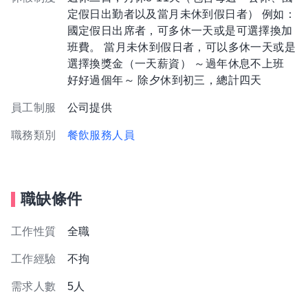
定假日出勤者以及當月未休到假日者） 例如：
國定假日出席者，可多休一天或是可選擇換加
班費。 當月未休到假日者，可以多休一天或是
選擇換獎金（一天薪資） ～過年休息不上班
好好過個年～ 除夕休到初三，總計四天
員工制服
公司提供
職務類別
餐飲服務人員
職缺條件
工作性質
全職
工作經驗
不拘
需求人數
5人