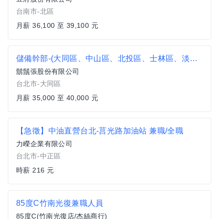
台南市-北區
月薪 36,100 至 39,100 元
儲備幹部-(大同區、中山區、北投區、士林區、淡水區、萬華區)
鬍鬚張股份有限公司
台北市-大同區
月薪 35,000 至 40,000 元
【急徵】中油直營台北-莒光路加油站 兼職/全職
力嶸企業有限公司
台北市-中正區
時薪 216 元
85度C竹南光復兼職人員
85度C(竹南光復店/杰絲商行)