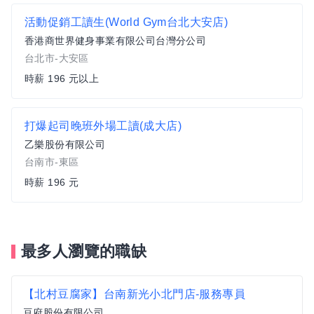
活動促銷工讀生(World Gym台北大安店)
香港商世界健身事業有限公司台灣分公司
台北市-大安區
時薪 196 元以上
打爆起司晚班外場工讀(成大店)
乙樂股份有限公司
台南市-東區
時薪 196 元
最多人瀏覽的職缺
【北村豆腐家】台南新光小北門店-服務專員
豆府股份有限公司