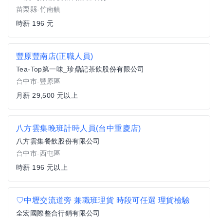
苗栗縣-竹南鎮
時薪 196 元
豐原豐南店(正職人員)
Tea-Top第一味_珍鼎記茶飲股份有限公司
台中市-豐原區
月薪 29,500 元以上
八方雲集晚班計時人員(台中重慶店)
八方雲集餐飲股份有限公司
台中市-西屯區
時薪 196 元以上
♡中壢交流道旁 兼職班理貨 時段可任選 理貨檢驗
全宏國際整合行銷有限公司