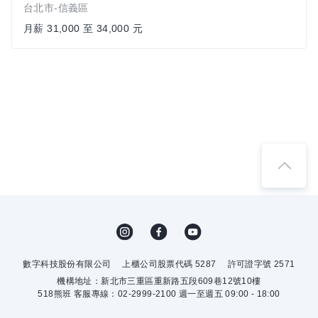
台北市-信義區
月薪 31,000 至 34,000 元
數字科技股份有限公司
上櫃公司股票代碼 5287
許可證字號 2571
機構地址：新北市三重區重新路五段609巷12號10樓
518熊班 客服專線：02-2999-2100 週一至週五 09:00 - 18:00