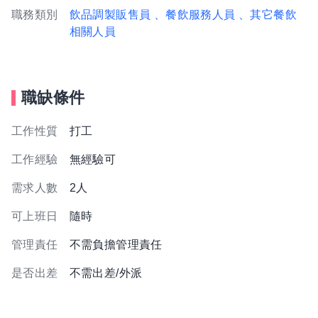
職務類別
飲品調製販售員
、餐飲服務人員
、其它餐飲
相關人員
職缺條件
工作性質
打工
工作經驗
無經驗可
需求人數
2人
可上班日
隨時
管理責任
不需負擔管理責任
是否出差
不需出差/外派