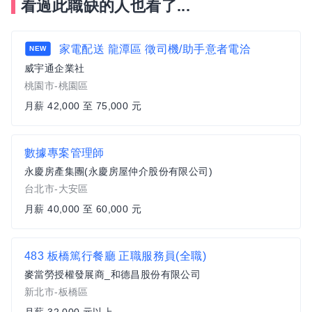
看過此職缺的人也看了...
家電配送 龍潭區 徵司機/助手意者電洽
NEW
威宇通企業社
桃園市-桃園區
月薪 42,000 至 75,000 元
數據專案管理師
永慶房產集團(永慶房屋仲介股份有限公司)
台北市-大安區
月薪 40,000 至 60,000 元
483 板橋篤行餐廳 正職服務員(全職)
麥當勞授權發展商_和德昌股份有限公司
新北市-板橋區