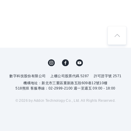
數字科技股份有限公司
上櫃公司股票代碼 5287
許可證字號 2571
機構地址：新北市三重區重新路五段609巷12號10樓
518熊班 客服專線：02-2999-2100 週一至週五 09:00 - 18:00
© 2026 by Addcn Technology Co., Ltd. All Rights Reserved.