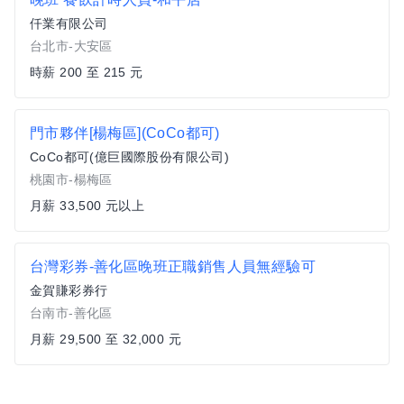
仟業有限公司
台北市-大安區
時薪 200 至 215 元
門市夥伴[楊梅區](CoCo都可)
CoCo都可(億巨國際股份有限公司)
桃園市-楊梅區
月薪 33,500 元以上
台灣彩券-善化區晚班正職銷售人員無經驗可
金賀賺彩券行
台南市-善化區
月薪 29,500 至 32,000 元