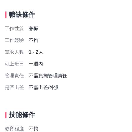
職缺條件
工作性質
兼職
工作經驗
不拘
需求人數
1 - 2人
可上班日
一週內
管理責任
不需負擔管理責任
是否出差
不需出差/外派
技能條件
教育程度
不拘