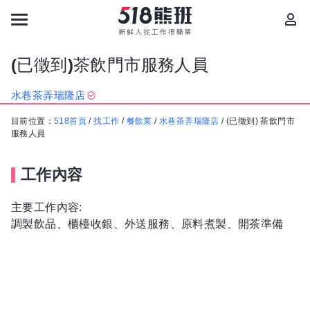
(已徵到)茶飲門市服務人員
水巷茶弄瑞隆店
目前位置：
518首頁
/
找工作
/
餐飲業
/
水巷茶弄瑞隆店
/
(已徵到) 茶飲門市
服務人員
工作內容
主要工作內容:
調製飲品、櫃檯收銀、外送服務、原料煮製、開茶準備