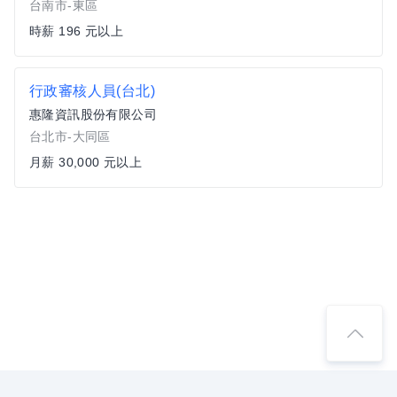
台南市-東區
時薪 196 元以上
行政審核人員(台北)
惠隆資訊股份有限公司
台北市-大同區
月薪 30,000 元以上