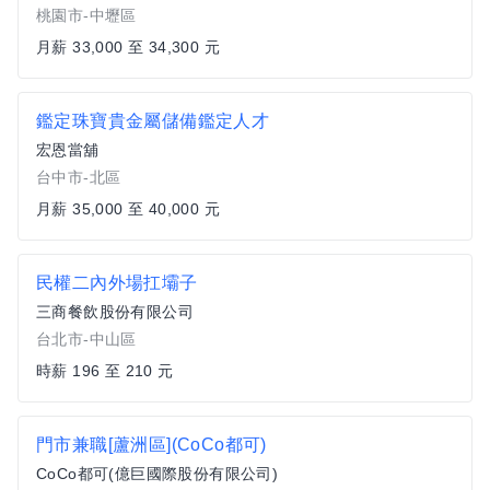
桃園市-中壢區
月薪 33,000 至 34,300 元
鑑定珠寶貴金屬儲備鑑定人才
宏恩當舖
台中市-北區
月薪 35,000 至 40,000 元
民權二內外場扛壩子
三商餐飲股份有限公司
台北市-中山區
時薪 196 至 210 元
門市兼職[蘆洲區](CoCo都可)
CoCo都可(億巨國際股份有限公司)