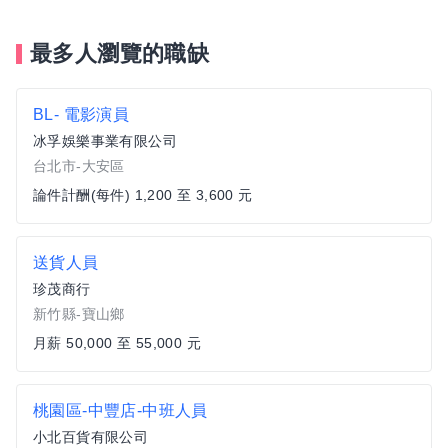
最多人瀏覽的職缺
BL- 電影演員
冰孚娛樂事業有限公司
台北市-大安區
論件計酬(每件) 1,200 至 3,600 元
送貨人員
珍茂商行
新竹縣-寶山鄉
月薪 50,000 至 55,000 元
桃園區-中豐店-中班人員
小北百貨有限公司