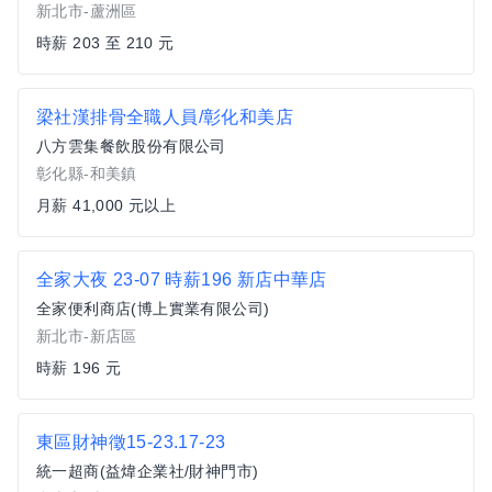
新北市-蘆洲區
時薪 203 至 210 元
梁社漢排骨全職人員/彰化和美店
八方雲集餐飲股份有限公司
彰化縣-和美鎮
月薪 41,000 元以上
全家大夜 23-07 時薪196 新店中華店
全家便利商店(博上實業有限公司)
新北市-新店區
時薪 196 元
東區財神徵15-23.17-23
統一超商(益煒企業社/財神門市)