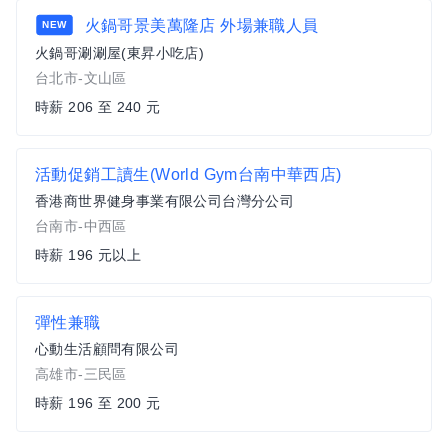
火鍋哥景美萬隆店 外場兼職人員
NEW
火鍋哥涮涮屋(東昇小吃店)
台北市-文山區
時薪 206 至 240 元
活動促銷工讀生(World Gym台南中華西店)
香港商世界健身事業有限公司台灣分公司
台南市-中西區
時薪 196 元以上
彈性兼職
心動生活顧問有限公司
高雄市-三民區
時薪 196 至 200 元