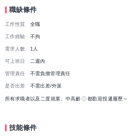
職缺條件
工作性質
全職
工作經驗
不拘
需求人數
1人
可上班日
二週內
管理責任
不需負擔管理責任
是否出差
不需出差/外派
所有求職者以及二度就業、中高齡
都歡迎投遞履歷～
技能條件