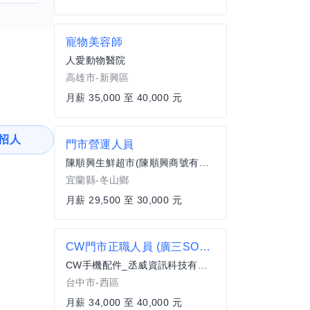
寵物美容師
人愛動物醫院
高雄市-新興區
月薪 35,000 至 40,000 元
招人
門市營運人員
陳順興生鮮超市(陳順興商號有限公司)
宜蘭縣-冬山鄉
月薪 29,500 至 30,000 元
CW門市正職人員 (廣三SOGO)
CW手機配件_丞威資訊科技有限公司
台中市-西區
月薪 34,000 至 40,000 元