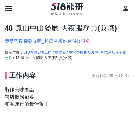
48 鳳山中山餐廳 大夜服務員(兼職)
麥當勞授權發展商_和德昌股份有限公司
目前位置：
518首頁
/
找工作
/
餐飲業
/
麥當勞授權發展商_和德昌股份有限
公司
/
48 鳳山中山餐廳 大夜服務員(兼職)
工作內容
更新日期:2026-08-07
製作美味餐點
親切服務顧客
餐廳運作的最佳幫手