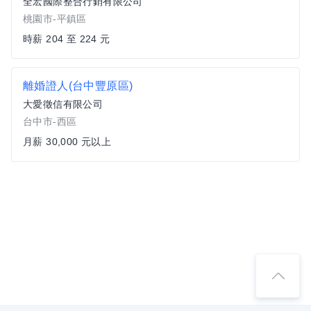
全宏國際整合行銷有限公司
桃園市-平鎮區
時薪 204 至 224 元
離婚證人(台中豐原區)
大愛徵信有限公司
台中市-西區
月薪 30,000 元以上