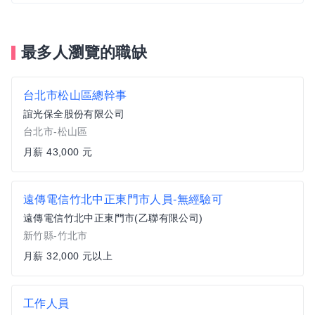
最多人瀏覽的職缺
台北市松山區總幹事
誼光保全股份有限公司
台北市-松山區
月薪 43,000 元
遠傳電信竹北中正東門市人員-無經驗可
遠傳電信竹北中正東門市(乙聯有限公司)
新竹縣-竹北市
月薪 32,000 元以上
工作人員