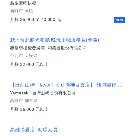
鑫鑫豪卿快餐
新竹市-東區
月薪 35,000 至 40,000 元
NEW
167 台北麟光餐廳 晚班正職服務員(全職)
麥當勞授權發展商_和德昌股份有限公司
台北市-大安區
月薪 32,000 元以上
【日商山崎-Flavor Field 漢神百貨店】 麵包製作-正職
Yamazaki_台灣山崎股份有限公司
高雄市-前金區
月薪 36,000 元以上
高雄博愛店_助理人員