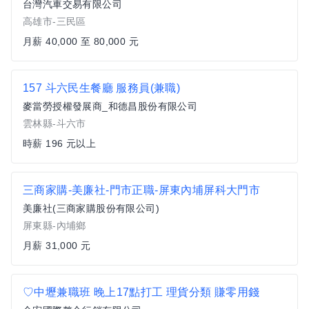
台灣汽車交易有限公司
高雄市-三民區
月薪 40,000 至 80,000 元
157 斗六民生餐廳 服務員(兼職)
麥當勞授權發展商_和德昌股份有限公司
雲林縣-斗六市
時薪 196 元以上
三商家購-美廉社-門市正職-屏東內埔屏科大門市
美廉社(三商家購股份有限公司)
屏東縣-內埔鄉
月薪 31,000 元
♡中壢兼職班 晚上17點打工 理貨分類 賺零用錢