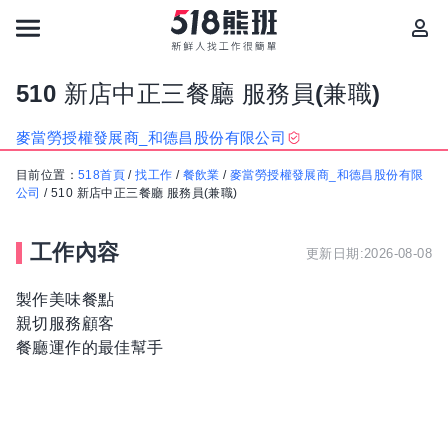
510 新店中正三餐廳 服務員(兼職)
麥當勞授權發展商_和德昌股份有限公司
目前位置：
518首頁
/
找工作
/
餐飲業
/
麥當勞授權發展商_和德昌股份有限
公司
/
510 新店中正三餐廳 服務員(兼職)
工作內容
更新日期:2026-08-08
製作美味餐點
親切服務顧客
餐廳運作的最佳幫手