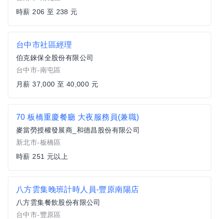
時薪 206 至 238 元
台中市社區經理
伯克錸保全股份有限公司
台中市-南屯區
月薪 37,000 至 40,000 元
70 板橋重慶餐廳 大夜服務員(兼職)
麥當勞授權發展商_和德昌股份有限公司
新北市-板橋區
時薪 251 元以上
八方雲集晚班計時人員-豐原南陽店
八方雲集餐飲股份有限公司
台中市-豐原區