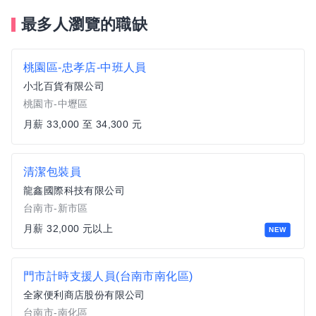
最多人瀏覽的職缺
桃園區-忠孝店-中班人員
小北百貨有限公司
桃園市-中壢區
月薪 33,000 至 34,300 元
清潔包裝員
龍鑫國際科技有限公司
台南市-新市區
月薪 32,000 元以上
NEW
門市計時支援人員(台南市南化區)
全家便利商店股份有限公司
台南市-南化區