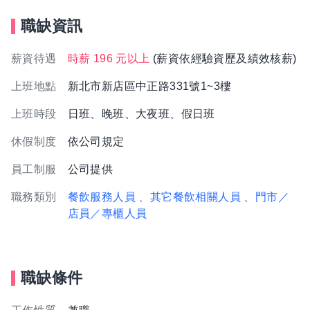
職缺資訊
薪資待遇
時薪 196 元以上
(薪資依經驗資歷及績效核薪)
上班地點
新北市新店區中正路331號1~3樓
上班時段
日班、晚班、大夜班、假日班
休假制度
依公司規定
員工制服
公司提供
職務類別
餐飲服務人員
、其它餐飲相關人員
、門市／
店員／專櫃人員
職缺條件