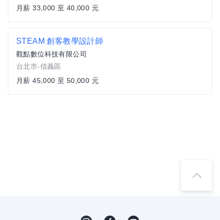
月薪 33,000 至 40,000 元
STEAM 創客教學設計師
觀點數位科技有限公司
台北市-信義區
月薪 45,000 至 50,000 元