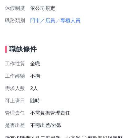
休假制度
依公司規定
職務類別
門市／店員／專櫃人員
職缺條件
工作性質
全職
工作經驗
不拘
需求人數
2人
可上班日
隨時
管理責任
不需負擔管理責任
是否出差
不需出差/外派