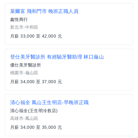
萊爾富 飛和門市 晚班正職人員
鑫悅商行
新北市-中和區
月薪 33,000 至 42,000 元
登仕美牙醫診所 有經驗牙醫助理 林口龜山
優仕美牙醫診所
桃園市-龜山區
月薪 34,000 至 37,000 元
清心福全 鳳山王生明店-早晚班正職
清心福全(王生明冷飲店)
高雄市-鳳山區
月薪 34,000 至 35,000 元