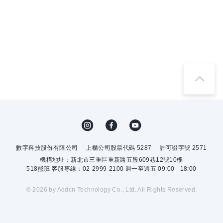
數字科技股份有限公司
上櫃公司股票代碼 5287
許可證字號 2571
機構地址：新北市三重區重新路五段609巷12號10樓
518熊班 客服專線：02-2999-2100 週一至週五 09:00 - 18:00
© 2026 by Addcn Technology Co., Ltd. All Rights Reserved.