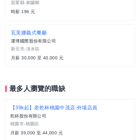
苗栗縣-銅鑼鄉
時薪 196 元
瓦芙娜義式餐廳
運博國際股份有限公司
新北市-淡水區
月薪 30,000 至 40,000 元
最多人瀏覽的職缺
【39k起】老乾杯桃園中茂店-外場店員
乾杯股份有限公司
桃園市-桃園區
月薪 39,000 至 44,000 元