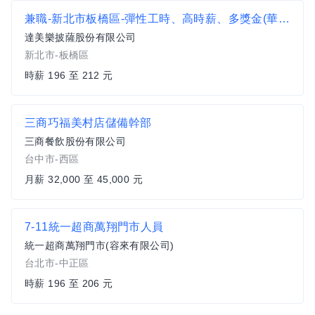
兼職-新北市板橋區-彈性工時、高時薪、多獎金(華興街)
達美樂披薩股份有限公司
新北市-板橋區
時薪 196 至 212 元
三商巧福美村店儲備幹部
三商餐飲股份有限公司
台中市-西區
月薪 32,000 至 45,000 元
7-11統一超商萬翔門市人員
統一超商萬翔門市(容來有限公司)
台北市-中正區
時薪 196 至 206 元