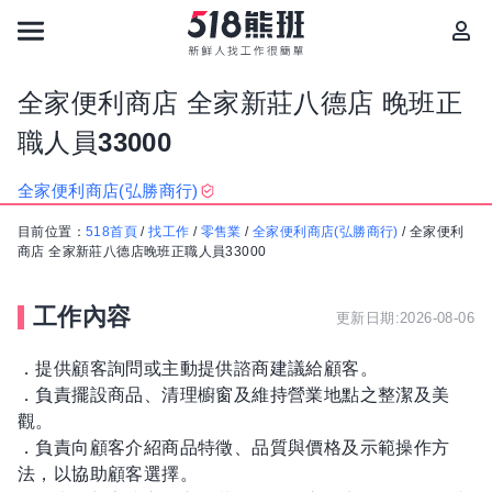
全家便利商店 全家新莊八德店 晚班正
職人員33000
全家便利商店(弘勝商行)
目前位置：
518首頁
/
找工作
/
零售業
/
全家便利商店(弘勝商行)
/
全家便利
商店 全家新莊八德店晚班正職人員33000
工作內容
更新日期:2026-08-06
．提供顧客詢問或主動提供諮商建議給顧客。
．負責擺設商品、清理櫥窗及維持營業地點之整潔及美
觀。
．負責向顧客介紹商品特徵、品質與價格及示範操作方
法，以協助顧客選擇。