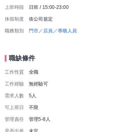
上班時段
日班 / 15:00-23:00
休假制度
依公司規定
職務類別
門市／店員／專櫃人員
職缺條件
工作性質
全職
工作經驗
無經驗可
需求人數
5人
可上班日
不限
管理責任
管理5-8人
是否出差
未定