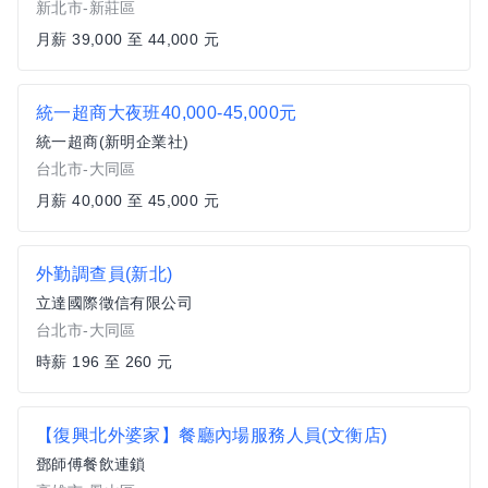
新北市-新莊區
月薪 39,000 至 44,000 元
統一超商大夜班40,000-45,000元
統一超商(新明企業社)
台北市-大同區
月薪 40,000 至 45,000 元
外勤調查員(新北)
立達國際徵信有限公司
台北市-大同區
時薪 196 至 260 元
【復興北外婆家】餐廳內場服務人員(文衡店)
鄧師傅餐飲連鎖