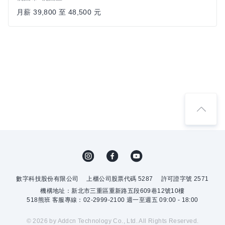
月薪 39,800 至 48,500 元
數字科技股份有限公司
上櫃公司股票代碼 5287
許可證字號 2571
機構地址：新北市三重區重新路五段609巷12號10樓
518熊班 客服專線：02-2999-2100 週一至週五 09:00 - 18:00
© 2026 by Addcn Technology Co., Ltd. All Rights Reserved.