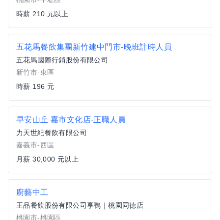
時薪 210 元以上
五花馬餐飲集團新竹建中門市-晚班計時人員
五花馬國際行銷股份有限公司
新竹市-東區
時薪 196 元
早安山丘 嘉市文化店-正職人員
力天世紀餐飲有限公司
嘉義市-西區
月薪 30,000 元以上
廚藝中工
王品餐飲股份有限公司享鴨｜桃園同德店
桃園市-桃園區