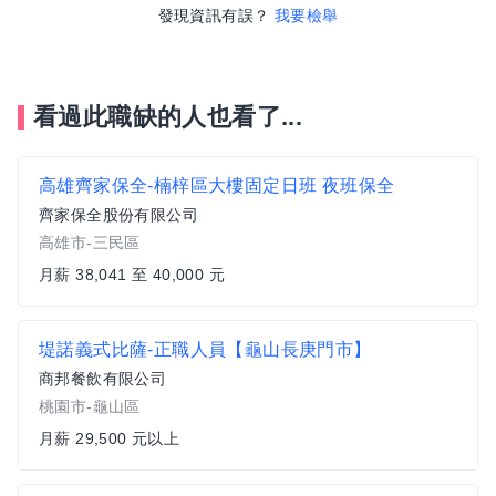
發現資訊有誤？
我要檢舉
看過此職缺的人也看了...
高雄齊家保全-楠梓區大樓固定日班 夜班保全
齊家保全股份有限公司
高雄市-三民區
月薪 38,041 至 40,000 元
堤諾義式比薩-正職人員【龜山長庚門市】
商邦餐飲有限公司
桃園市-龜山區
月薪 29,500 元以上