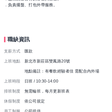
．負責擺盤、打包外帶服務。
職缺資訊
支薪方式
匯款
上班地點
新北市新莊區雙鳳路20號
地點備註：有餐飲經驗者佳 需配合內外場
上班時段
日班 / 10:30-14:00
排班制度
無需輪班，每月更新班表
休假制度
依公司規定
員工制服
公司提供