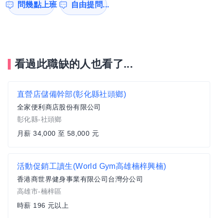
問幾點上班
自由提問...
看過此職缺的人也看了...
直營店儲備幹部(彰化縣社頭鄉)
全家便利商店股份有限公司
彰化縣-社頭鄉
月薪 34,000 至 58,000 元
活動促銷工讀生(World Gym高雄楠梓興楠)
香港商世界健身事業有限公司台灣分公司
高雄市-楠梓區
時薪 196 元以上