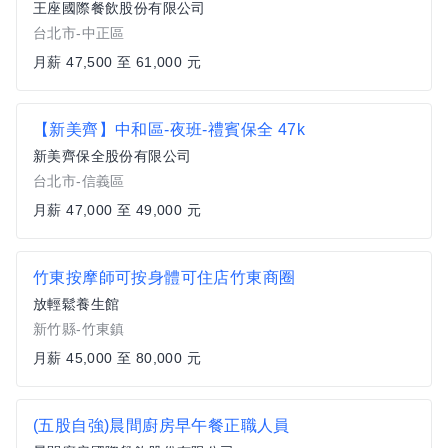
王座國際餐飲股份有限公司
台北市-中正區
月薪 47,500 至 61,000 元
【新美齊】中和區-夜班-禮賓保全 47k
新美齊保全股份有限公司
台北市-信義區
月薪 47,000 至 49,000 元
竹東按摩師可按身體可住店竹東商圈
放輕鬆養生館
新竹縣-竹東鎮
月薪 45,000 至 80,000 元
(五股自強)晨間廚房早午餐正職人員