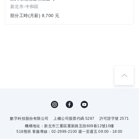
新北市-中和區
部分工時(月薪) 8,700 元
數字科技股份有限公司
上櫃公司股票代碼 5287
許可證字號 2571
機構地址：新北市三重區重新路五段609巷12號10樓
518熊班 客服專線：02-2999-2100 週一至週五 09:00 - 18:00