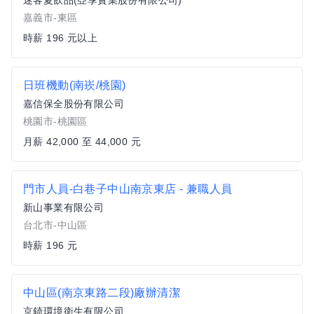
迷客夏飲品(亞享實業股份有限公司)
嘉義市-東區
時薪 196 元以上
日班機動(南崁/桃園)
嘉信保全股份有限公司
桃園市-桃園區
月薪 42,000 至 44,000 元
門市人員-白巷子中山南京東店 - 兼職人員
新山事業有限公司
台北市-中山區
時薪 196 元
中山區(南京東路二段)廠辦清潔
京錡環境衛生有限公司