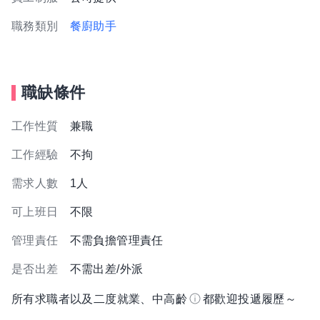
職務類別
餐廚助手
職缺條件
工作性質
兼職
工作經驗
不拘
需求人數
1人
可上班日
不限
管理責任
不需負擔管理責任
是否出差
不需出差/外派
所有求職者以及二度就業、中高齡
都歡迎投遞履歷～