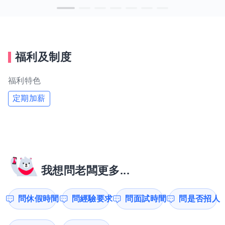
福利及制度
福利特色
定期加薪
我想問老闆更多...
問休假時間
問經驗要求
問面試時間
問是否招人