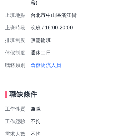
薪)
上班地點
台北市中山區濱江街
上班時段
晚班 / 16:00-20:00
排班制度
無需輪班
休假制度
週休二日
職務類別
倉儲物流人員
職缺條件
工作性質
兼職
工作經驗
不拘
需求人數
不拘