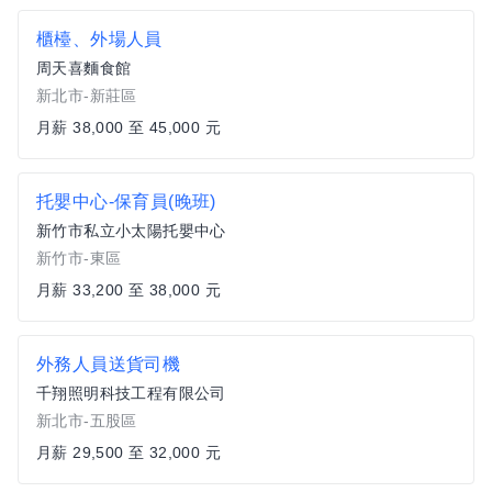
櫃檯、外場人員
周天喜麵食館
新北市-新莊區
月薪 38,000 至 45,000 元
托嬰中心-保育員(晚班)
新竹市私立小太陽托嬰中心
新竹市-東區
月薪 33,200 至 38,000 元
外務人員送貨司機
千翔照明科技工程有限公司
新北市-五股區
月薪 29,500 至 32,000 元