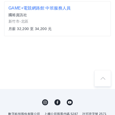
GAME+電競網路館 中班服務人員
國裕資訊社
新竹市-北區
月薪 32,200 至 34,200 元
數字科技股份有限公司
上櫃公司股票代碼 5287
許可證字號 2571