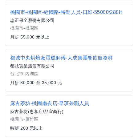
桃園市-桃園區-經國路-特勤人員-日班-55000/288H
忠正保全股份有限公司
桃園市-桃園區
月薪 55,000 元以上
都城中央烘焙廠蛋糕師傅-大成集團餐飲服務群
都城實業股份有限公司
台北市-內湖區
月薪 30,000 至 35,000 元
麻古茶坊-桃園南崁店-早班兼職人員
麻古茶坊(忠孝店/品宣商行)
桃園市-蘆竹區
時薪 200 元以上