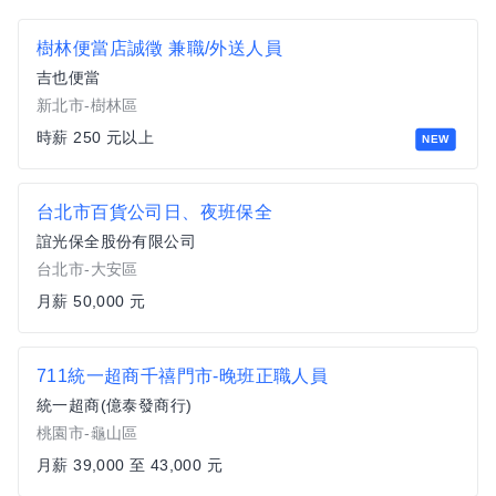
樹林便當店誠徵 兼職/外送人員
吉也便當
新北市-樹林區
時薪 250 元以上
NEW
台北市百貨公司日、夜班保全
誼光保全股份有限公司
台北市-大安區
月薪 50,000 元
711統一超商千禧門市-晚班正職人員
統一超商(億泰發商行)
桃園市-龜山區
月薪 39,000 至 43,000 元