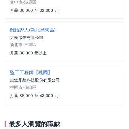
台中市-沙鹿區
月薪 30,000 至 32,000 元
離婚證人(新北烏來區)
大愛徵信有限公司
新北市-三重區
月薪 30,000 元以上
監工工程師【桃園】
垚鋐系統科技股份有限公司
桃園市-龜山區
月薪 35,000 至 43,000 元
最多人瀏覽的職缺