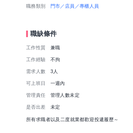
職務類別
門市／店員／專櫃人員
職缺條件
工作性質
兼職
工作經驗
不拘
需求人數
3人
可上班日
一週內
管理責任
管理人數未定
是否出差
未定
所有求職者以及二度就業都歡迎投遞履歷～