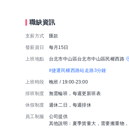
職缺資訊
支薪方式
匯款
發薪資日
每月15日
上班地點
台北市中山區台北市中山區民權西路
#捷運民權西路站走路3分鐘
上班時段
晚班 / 19:00-23:00
排班制度
無需輪班，每週更新班表
休假制度
週休二日，每週排休
員工制服
公司提供
其他說明：夏季貨量大，需要搬重物，每