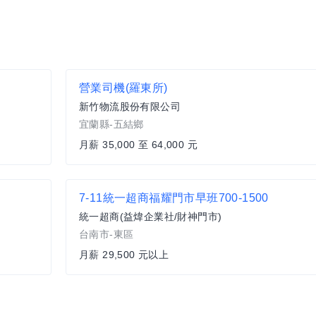
營業司機(羅東所)
新竹物流股份有限公司
宜蘭縣-五結鄉
月薪 35,000 至 64,000 元
7-11統一超商福耀門市早班700-1500
統一超商(益煒企業社/財神門市)
台南市-東區
月薪 29,500 元以上