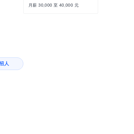
月薪 30,000 至 40,000 元
招人