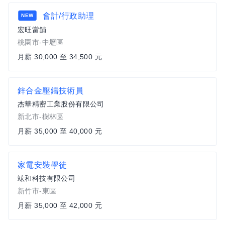
會計/行政助理
NEW
宏旺當舖
桃園市-中壢區
月薪 30,000 至 34,500 元
鋅合金壓鑄技術員
杰華精密工業股份有限公司
新北市-樹林區
月薪 35,000 至 40,000 元
家電安裝學徒
竑和科技有限公司
新竹市-東區
月薪 35,000 至 42,000 元