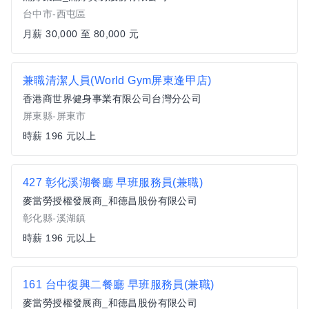
台中市-西屯區
月薪 30,000 至 80,000 元
兼職清潔人員(World Gym屏東逢甲店)
香港商世界健身事業有限公司台灣分公司
屏東縣-屏東市
時薪 196 元以上
427 彰化溪湖餐廳 早班服務員(兼職)
麥當勞授權發展商_和德昌股份有限公司
彰化縣-溪湖鎮
時薪 196 元以上
161 台中復興二餐廳 早班服務員(兼職)
麥當勞授權發展商_和德昌股份有限公司