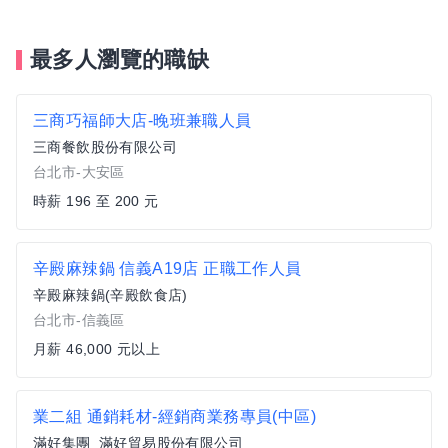
最多人瀏覽的職缺
三商巧福師大店-晚班兼職人員
三商餐飲股份有限公司
台北市-大安區
時薪 196 至 200 元
辛殿麻辣鍋 信義A19店 正職工作人員
辛殿麻辣鍋(辛殿飲食店)
台北市-信義區
月薪 46,000 元以上
業二組 通銷耗材-經銷商業務專員(中區)
滿好集團_滿好貿易股份有限公司