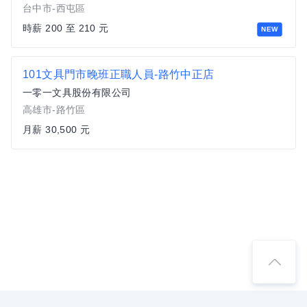
台中市-西屯區
時薪 200 至 210 元
NEW
101文具門市晚班正職人員-路竹中正店
一零一文具股份有限公司
高雄市-路竹區
月薪 30,500 元