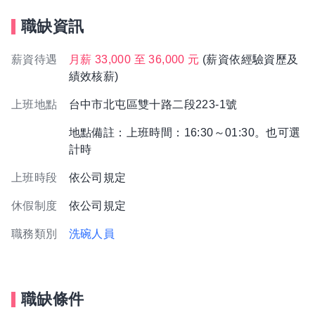
職缺資訊
薪資待遇
月薪 33,000 至 36,000 元
(薪資依經驗資歷及
績效核薪)
上班地點
台中市北屯區雙十路二段223-1號
地點備註：上班時間：16:30～01:30。也可選
計時
上班時段
依公司規定
休假制度
依公司規定
職務類別
洗碗人員
職缺條件