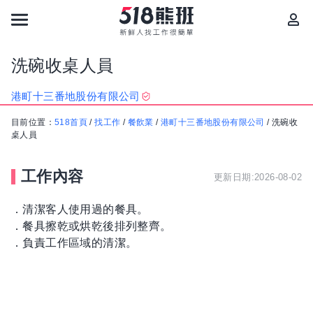
洗碗收桌人員
港町十三番地股份有限公司
目前位置：
518首頁
/
找工作
/
餐飲業
/
港町十三番地股份有限公司
/
洗碗收
桌人員
工作內容
更新日期:2026-08-02
．清潔客人使用過的餐具。
．餐具擦乾或烘乾後排列整齊。
．負責工作區域的清潔。