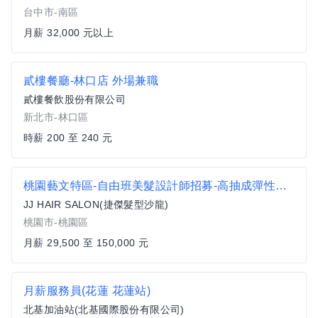
台中市-南區
月薪 32,000 元以上
貳樓餐廳-林口店 外場兼職
貳樓餐飲股份有限公司
新北市-林口區
時薪 200 至 240 元
桃園藝文特區-自由班美髮設計師招募-高抽成彈性上班
JJ HAIR SALON(捷傑髮型沙龍)
桃園市-桃園區
月薪 29,500 至 150,000 元
月薪服務員(花蓮 花蓮站)
北基加油站(北基國際股份有限公司)