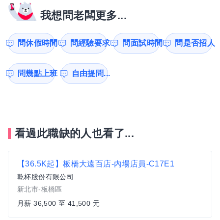
我想問老闆更多...
問休假時間
問經驗要求
問面試時間
問是否招人
問幾點上班
自由提問...
看過此職缺的人也看了...
【36.5K起】板橋大遠百店-內場店員-C17E1
乾杯股份有限公司
新北市-板橋區
月薪 36,500 至 41,500 元