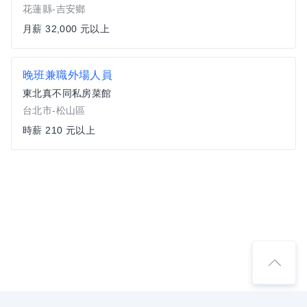
花蓮縣-吉安鄉
月薪 32,000 元以上
晚班兼職外場人員
東北真不同私房菜館
台北市-松山區
時薪 210 元以上