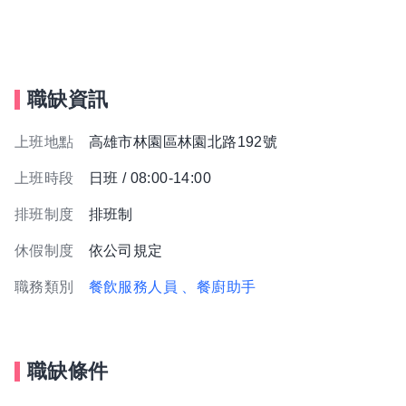
職缺資訊
上班地點
高雄市林園區林園北路192號
上班時段
日班 / 08:00-14:00
排班制度
排班制
休假制度
依公司規定
職務類別
餐飲服務人員
、餐廚助手
職缺條件