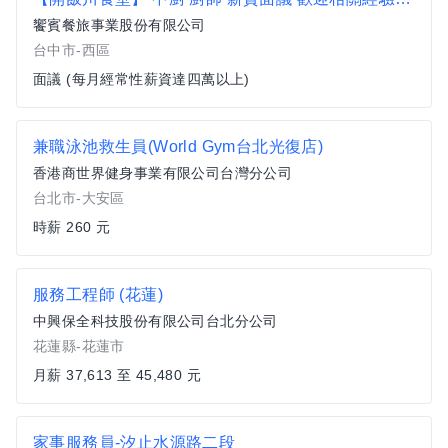
饗賓餐旅事業股份有限公司
台中市-西區
面議 (每月經常性薪資達四萬以上)
兼職泳池救生員(World Gym台北光復店)
香港商世界健身事業有限公司台灣分公司
台北市-大安區
時薪 260 元
服務工程師 (花蓮)
中興保全科技股份有限公司台北分公司
花蓮縣-花蓮市
月薪 37,613 至 45,480 元
家事服務員-汐止水源路二段