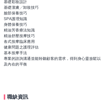
基礎彩妝設計
基礎潔膚╱卸妝技巧
臉部保養技巧
SPA護理知識
身體保養技巧
精油芳香療法知識
精油舒壓按摩技巧
各式按摩臨床應用
健康問題之護理評估
基本按摩手法
專業的諮詢溝通並能聆聽顧客的需求，得到身心靈放鬆以
及內在的平衡
職缺資訊