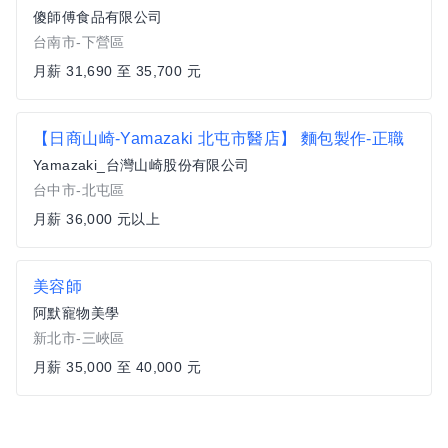
傻師傅食品有限公司
台南市-下營區
月薪 31,690 至 35,700 元
【日商山崎-Yamazaki 北屯市醫店】 麵包製作-正職
Yamazaki_台灣山崎股份有限公司
台中市-北屯區
月薪 36,000 元以上
美容師
阿默寵物美學
新北市-三峽區
月薪 35,000 至 40,000 元