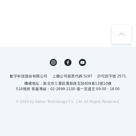
數字科技股份有限公司
上櫃公司股票代碼 5287
許可證字號 2571
機構地址：新北市三重區重新路五段609巷12號10樓
518熊班 客服專線：02-2999-2100 週一至週五 09:00 - 18:00
© 2026 by Addcn Technology Co., Ltd. All Rights Reserved.