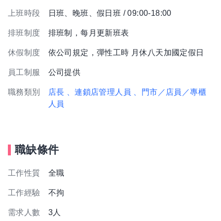
上班時段
日班、晚班、假日班 / 09:00-18:00
排班制度
排班制，每月更新班表
休假制度
依公司規定，彈性工時 月休八天加國定假日
員工制服
公司提供
職務類別
店長
、連鎖店管理人員
、門市／店員／專櫃
人員
職缺條件
工作性質
全職
工作經驗
不拘
需求人數
3人