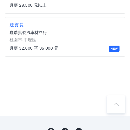
月薪 29,500 元以上
送貨員
鑫瑞批發汽車材料行
桃園市-中壢區
月薪 32,000 至 35,000 元
NEW