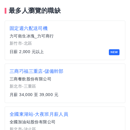
最多人瀏覽的職缺
固定週六配送司機
力可衛生冰塊_力可商行
新竹市-北區
日薪 2,000 元以上
NEW
三商巧福三重店-儲備幹部
三商餐飲股份有限公司
新北市-三重區
月薪 34,000 至 39,000 元
全國東湖站-大夜班月薪人員
全國加油站股份有限公司
新北市-汐止區