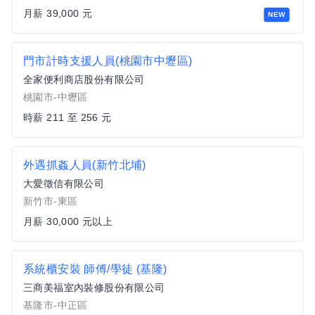
月薪 39,000 元
NEW
門市計時支援人員(桃園市中壢區)
全家便利商店股份有限公司
桃園市-中壢區
時薪 211 至 256 元
外遇抓姦人員(新竹北埔)
大愛徵信有限公司
新竹市-東區
月薪 30,000 元以上
系統櫃安裝 師傅/學徒 (基隆)
三商美福室內裝修股份有限公司
基隆市-中正區