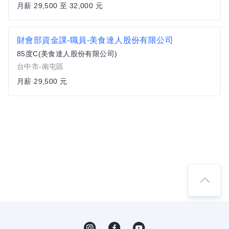
月薪 29,500 至 32,000 元
財會部資金課-職員-美食達人股份有限公司
85度C(美食達人股份有限公司)
台中市-南屯區
月薪 29,500 元