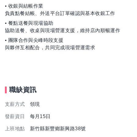
• 收銀與結帳作業
負責點餐結帳、外送平台訂單確認與基本收銀工作
• 餐點送餐與現場協助
協助送餐、收桌與現場營運支援，維持店內順暢運作
• 團隊合作與尖峰時段支援
與夥伴互相配合，共同完成現場營運需求
職缺資訊
支薪方式
領現
發薪資日
每月15日
上班地點
新竹縣新豐鄉新興路38號