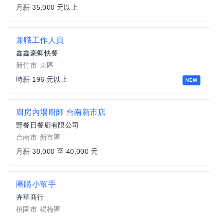
月薪 35,000 元以上
兼職工作人員
鑫鑫豪卿快餐
新竹市-東區
時薪 196 元以上
NEW
廚房內場廚師 台南新市店
野餐日餐廚有限公司
台南市-新市區
月薪 30,000 至 40,000 元
團購小幫手
卉華商行
桃園市-楊梅區