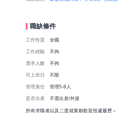
職缺條件
工作性質
全職
工作經驗
不拘
需求人數
不拘
可上班日
不限
管理責任
管理5-8人
是否出差
不需出差/外派
所有求職者以及二度就業都歡迎投遞履歷～