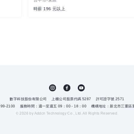
台中市-東區
時薪 196 元以上
數字科技股份有限公司
上櫃公司股票代碼 5287
許可證字號 2571
9-2100
服務時間：週一至週五 09：00 - 18：00
機構地址：新北市三重區重
© 2026 by Addcn Technology Co., Ltd. All Rights Reserved.