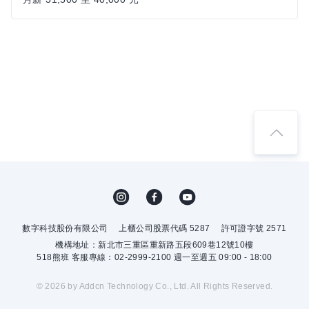
數字科技股份有限公司
上櫃公司股票代碼 5287
許可證字號 2571
機構地址：新北市三重區重新路五段609巷12號10樓
518熊班 客服專線：02-2999-2100 週一至週五 09:00 - 18:00
© 2026 by Addcn Technology Co., Ltd. All Rights Reserved.