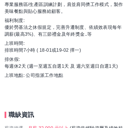
專業服務區/生產區訓練計劃，肩並肩同儕工作模式，製作
美味餐點與貼心服務給顧客。
福利制度:
優於勞基法之休假規定，完善升遷制度、依績效表現每年
調薪(最高3%)、有三節禮金及年終獎金..等
上班時間:
排班時間7小時 ( 18-01或19-02 擇一)
排休假:
每週休2天 (週一至週五自選1天 及 週六至週日自選1天)
上班地點: 公司指派工作地點
職缺資訊