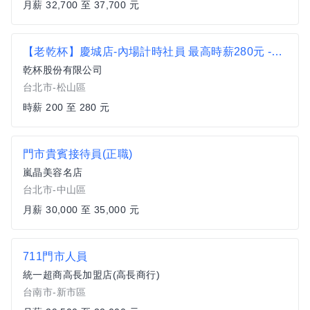
月薪 32,700 至 37,700 元
【老乾杯】慶城店-內場計時社員 最高時薪280元 -C05P3
乾杯股份有限公司
台北市-松山區
時薪 200 至 280 元
門市貴賓接待員(正職)
嵐晶美容名店
台北市-中山區
月薪 30,000 至 35,000 元
711門市人員
統一超商高長加盟店(高長商行)
台南市-新市區