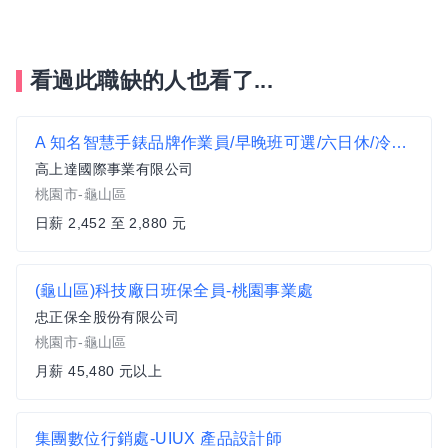
看過此職缺的人也看了...
A 知名智慧手錶品牌作業員/早晚班可選/六日休/冷氣房
高上達國際事業有限公司
桃園市-龜山區
日薪 2,452 至 2,880 元
(龜山區)科技廠日班保全員-桃園事業處
忠正保全股份有限公司
桃園市-龜山區
月薪 45,480 元以上
集團數位行銷處-UIUX 產品設計師