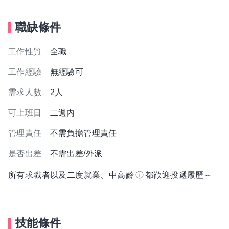
職缺條件
工作性質
全職
工作經驗
無經驗可
需求人數
2人
可上班日
二週內
管理責任
不需負擔管理責任
是否出差
不需出差/外派
所有求職者以及二度就業、中高齡
都歡迎投遞履歷～
技能條件