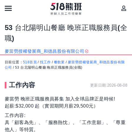
53 台北陽明山餐廳 晚班正職服務員(全
職)
麥當勞授權發展商_和德昌股份有限公司
目前位置：
518首頁
/
找工作
/
餐飲業
/
麥當勞授權發展商_和德昌股份有限
公司
/
53 台北陽明山餐廳 晚班正職服務員(全職)
工作內容
更新日期:2026-08-08
麥當勞 晚班正職服務員募集 加入全球品牌正是時候!
起薪:$32,000 起（實習期間月薪29,500元）
工作內容:
具「顧客為先」、「服務熱忱」、「工作意願」、「尊重
他人」等特質。