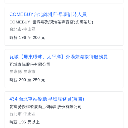
COMEBUY台北錦州店-早班計時人員
COMEBUY_世界專業現泡茶專賣店(光明茶坊)
台北市-中山區
時薪 196 至 200 元
瓦城【屏東環球、太平洋】外場兼職接待服務員
瓦城泰統股份有限公司
屏東縣-屏東市
時薪 200 至 250 元
434 台北車站餐廳 早班服務員(兼職)
麥當勞授權發展商_和德昌股份有限公司
台北市-中正區
時薪 196 元以上