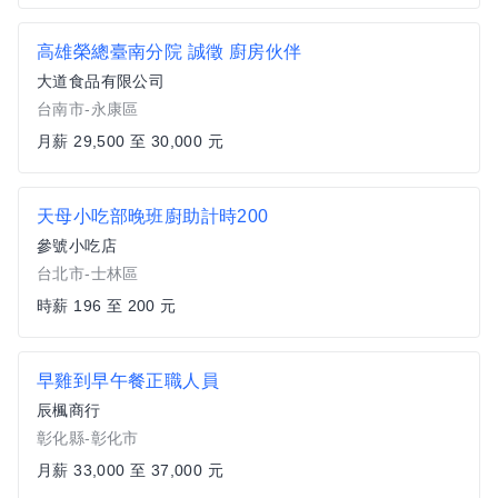
高雄榮總臺南分院 誠徵 廚房伙伴
大道食品有限公司
台南市-永康區
月薪 29,500 至 30,000 元
天母小吃部晚班廚助計時200
參號小吃店
台北市-士林區
時薪 196 至 200 元
早雞到早午餐正職人員
辰楓商行
彰化縣-彰化市
月薪 33,000 至 37,000 元