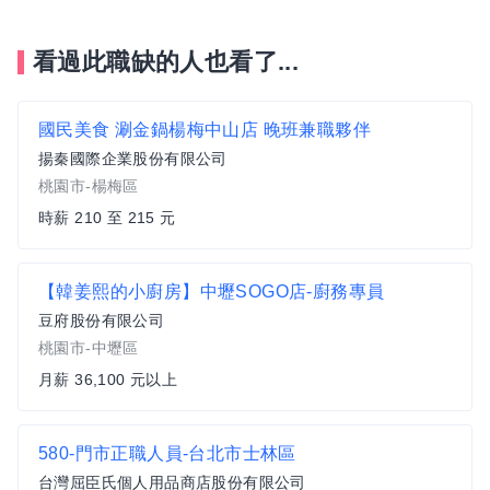
看過此職缺的人也看了...
國民美食 涮金鍋楊梅中山店 晚班兼職夥伴
揚秦國際企業股份有限公司
桃園市-楊梅區
時薪 210 至 215 元
【韓姜熙的小廚房】中壢SOGO店-廚務專員
豆府股份有限公司
桃園市-中壢區
月薪 36,100 元以上
580-門市正職人員-台北市士林區
台灣屈臣氏個人用品商店股份有限公司