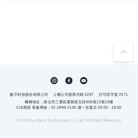
數字科技股份有限公司
上櫃公司股票代碼 5287
許可證字號 2571
機構地址：新北市三重區重新路五段609巷12號10樓
518熊班 客服專線：02-2999-2100 週一至週五 09:00 - 18:00
© 2026 by Addcn Technology Co., Ltd. All Rights Reserved.