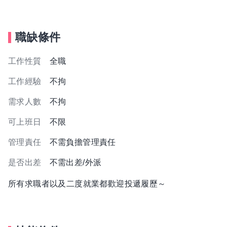
職缺條件
工作性質
全職
工作經驗
不拘
需求人數
不拘
可上班日
不限
管理責任
不需負擔管理責任
是否出差
不需出差/外派
所有求職者以及二度就業都歡迎投遞履歷～