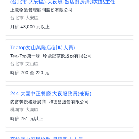
(台北市-大安區)-大夜班-飯店廚房清潔駐點主任
上騰物業管理顧問股份有限公司
台北市-大安區
月薪 48,000 元以上
Teatop文山萬隆店(計時人員)
Tea-Top第一味_珍鼎記茶飲股份有限公司
台北市-文山區
時薪 200 至 220 元
244 大園中正餐廳 大夜服務員(兼職)
麥當勞授權發展商_和德昌股份有限公司
桃園市-大園區
時薪 251 元以上