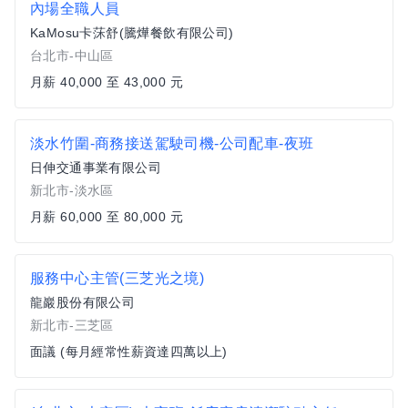
內場全職人員
KaMosu卡莯舒(騰燁餐飲有限公司)
台北市-中山區
月薪 40,000 至 43,000 元
淡水竹圍-商務接送駕駛司機-公司配車-夜班
日伸交通事業有限公司
新北市-淡水區
月薪 60,000 至 80,000 元
服務中心主管(三芝光之境)
龍巖股份有限公司
新北市-三芝區
面議 (每月經常性薪資達四萬以上)