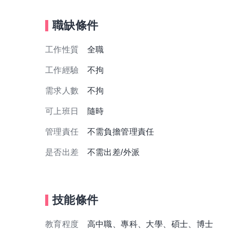
職缺條件
工作性質
全職
工作經驗
不拘
需求人數
不拘
可上班日
隨時
管理責任
不需負擔管理責任
是否出差
不需出差/外派
技能條件
教育程度
高中職、專科、大學、碩士、博士