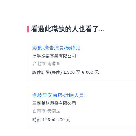
看過此職缺的人也看了...
影集-廣告演員/模特兒
冰孚娛樂事業有限公司
台北市-南港區
論件計酬(每件) 1,300 至 6,000 元
拿坡里安南店-計時人員
三商餐飲股份有限公司
台南市-安南區
時薪 196 至 200 元