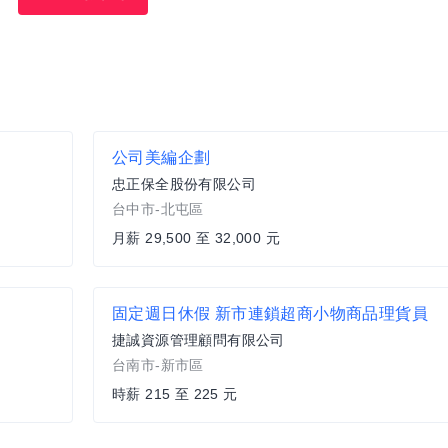
公司美編企劃
忠正保全股份有限公司
台中市-北屯區
月薪 29,500 至 32,000 元
固定週日休假 新市連鎖超商小物商品理貨員
捷誠資源管理顧問有限公司
台南市-新市區
時薪 215 至 225 元