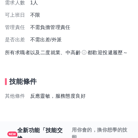
需求人數
1人
可上班日
不限
管理責任
不需負擔管理責任
是否出差
不需出差/外派
所有求職者以及二度就業、中高齡
都歡迎投遞履歷～
技能條件
其他條件
反應靈敏，服務態度良好
全新功能「技能交
用你會的，換你想學的技
能