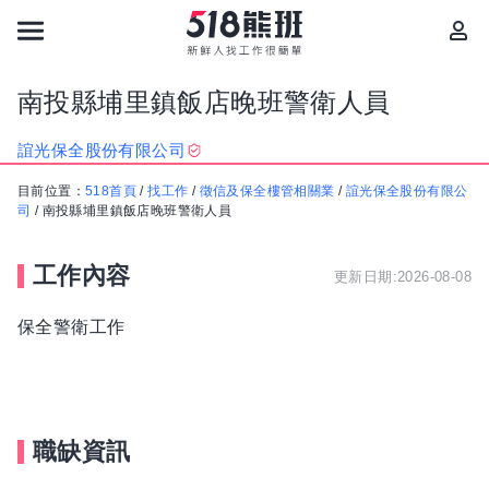
南投縣埔里鎮飯店晚班警衛人員
誼光保全股份有限公司
目前位置：
518首頁
/
找工作
/
徵信及保全樓管相關業
/
誼光保全股份有限公
司
/
南投縣埔里鎮飯店晚班警衛人員
工作內容
更新日期:2026-08-08
保全警衛工作
職缺資訊