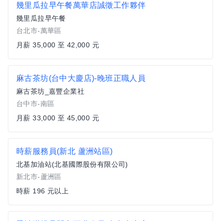
幾里瓜拉早午餐萬華店誠徵工作夥伴
幾里瓜拉早午餐
台北市-萬華區
月薪 35,000 至 42,000 元
麻古茶坊(台中大慶店)-晚班正職人員
麻古茶坊_嘉豐企業社
台中市-南區
月薪 33,000 至 45,000 元
時薪服務員(新北 蘆洲站區)
北基加油站(北基國際股份有限公司)
新北市-蘆洲區
時薪 196 元以上