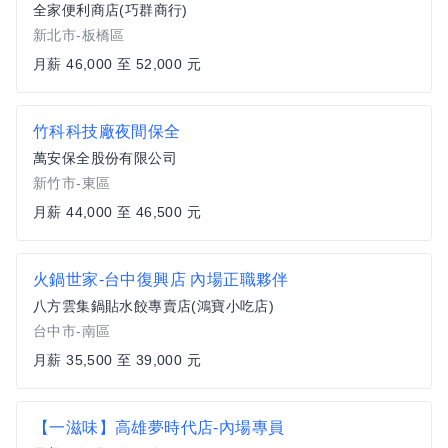
全家便利商店(巧群商行)
新北市-板橋區
月薪 46,000 至 52,000 元
竹科科技廠夜間保全
萬安保全股份有限公司
新竹市-東區
月薪 44,000 至 46,500 元
火鍋世家-台中復興店 內場正職夥伴
八方雲集鍋貼水餃專賣店(鴻寶小吃店)
台中市-南區
月薪 35,500 至 39,000 元
【一滋味】高雄夢時代店-內場專員