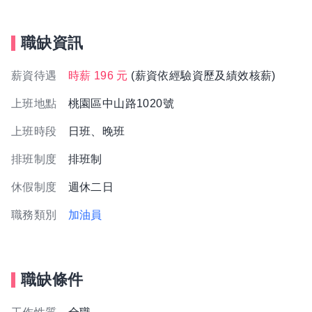
職缺資訊
薪資待遇
時薪 196 元
(薪資依經驗資歷及績效核薪)
上班地點
桃園區中山路1020號
上班時段
日班、晚班
排班制度
排班制
休假制度
週休二日
職務類別
加油員
職缺條件