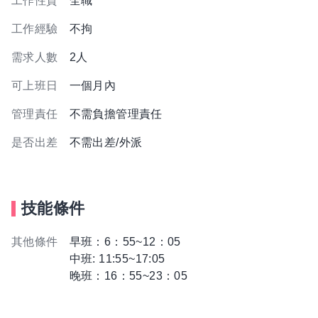
工作性質
全職
工作經驗
不拘
需求人數
2人
可上班日
一個月內
管理責任
不需負擔管理責任
是否出差
不需出差/外派
技能條件
其他條件
早班：6：55~12：05
中班: 11:55~17:05
晚班：16：55~23：05