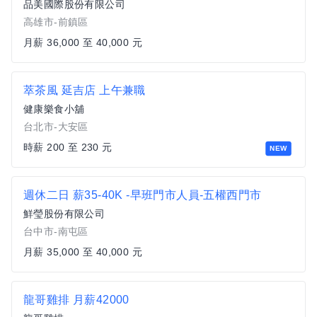
品美國際股份有限公司
高雄市-前鎮區
月薪 36,000 至 40,000 元
萃茶風 延吉店 上午兼職
健康樂食小舖
台北市-大安區
時薪 200 至 230 元
NEW
週休二日 薪35-40K -早班門市人員-五權西門市
鮮瑩股份有限公司
台中市-南屯區
月薪 35,000 至 40,000 元
龍哥雞排 月薪42000