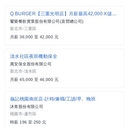
Q BURGER【三重光明店】月薪最高42,000 X儲備幹部一頭班X 歡迎轉職、新鮮人加入
饗樂餐飲實業股份有限公司(直營總公司)
新北市-三重區
月薪 36,000 至 42,000 元
淡水社區夜班機動保全
萬安保全股份有限公司
新北市-淡水區
月薪 45,000 至 46,000 元
龜記桃園南崁店-計時/兼職/工讀/早、晚班
沐青股份有限公司
桃園市-蘆竹區
時薪 196 至 250 元