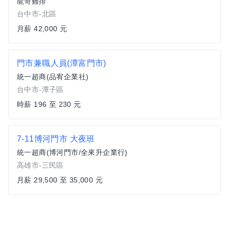
龍哥雞排
台中市-北區
月薪 42,000 元
門市兼職人員(潭富門市)
統一超商(品宥企業社)
台中市-潭子區
時薪 196 至 230 元
7-11博河門市 大夜班
統一超商(博河門市/全來升企業行)
高雄市-三民區
月薪 29,500 至 35,000 元