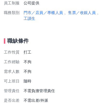
員工制服
公司提供
職務類別
門市／店員／專櫃人員
、售票／收銀人員
、
工讀生
職缺條件
工作性質
打工
工作經驗
不拘
需求人數
不拘
可上班日
隨時
管理責任
不需負擔管理責任
是否出差
不需出差/外派