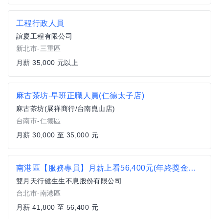
工程行政人員
誼慶工程有限公司
新北市-三重區
月薪 35,000 元以上
麻古茶坊-早班正職人員(仁德太子店)
麻古茶坊(展祥商行/台南崑山店)
台南市-仁德區
月薪 30,000 至 35,000 元
南港區【服務專員】月薪上看56,400元(年終獎金另計)
雙月天行健生生不息股份有限公司
台北市-南港區
月薪 41,800 至 56,400 元