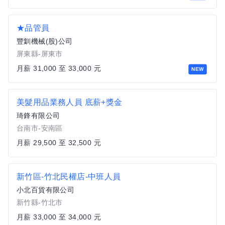
★品管員
豐釧機械(股)公司
屏東縣-屏東市
月薪 31,000 至 33,000 元
NEW
美髮用品業務人員 底薪+獎金
琦鋒有限公司
台南市-安南區
月薪 29,500 至 32,500 元
新竹區-竹北民權店-中班人員
小北百貨有限公司
新竹縣-竹北市
月薪 33,000 至 34,000 元