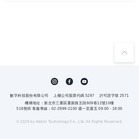
數字科技股份有限公司
上櫃公司股票代碼 5287
許可證字號 2571
機構地址：新北市三重區重新路五段609巷12號10樓
518熊班 客服專線：02-2999-2100 週一至週五 09:00 - 18:00
© 2026 by Addcn Technology Co., Ltd. All Rights Reserved.