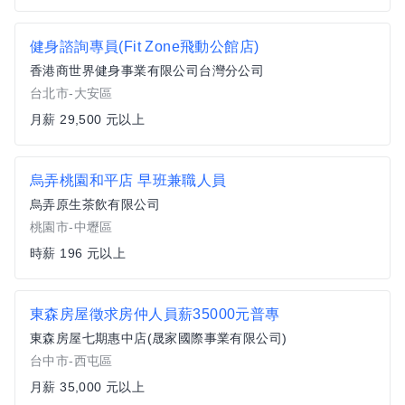
健身諮詢專員(Fit Zone飛動公館店)
香港商世界健身事業有限公司台灣分公司
台北市-大安區
月薪 29,500 元以上
烏弄桃園和平店 早班兼職人員
烏弄原生茶飲有限公司
桃園市-中壢區
時薪 196 元以上
東森房屋徵求房仲人員薪35000元普專
東森房屋七期惠中店(晟家國際事業有限公司)
台中市-西屯區
月薪 35,000 元以上