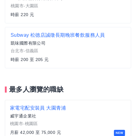
桃園市-大園區
時薪 220 元
Subway 松德店誠徵長期晚班餐飲服務人員
凱味國際有限公司
台北市-信義區
時薪 200 至 205 元
最多人瀏覽的職缺
家電宅配安裝員 大園青浦
威宇通企業社
桃園市-桃園區
月薪 42,000 至 75,000 元
NEW