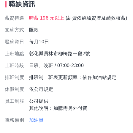
職缺資訊
薪資待遇
時薪 196 元以上
(薪資依經驗資歷及績效核薪)
支薪方式
匯款
發薪資日
每月10日
上班地點
彰化縣員林市柳橋路一段2號
上班時段
日班、晚班 / 07:00-23:00
排班制度
排班制，班表更新頻率：依各加油站規定
休假制度
依公司規定
員工制服
公司提供
其他說明：加購需另外付費
職務類別
加油員