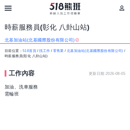
時薪服務員(彰化 八卦山站)
北基加油站(北基國際股份有限公司)
目前位置：
518首頁
/
找工作
/
零售業
/
北基加油站(北基國際股份有限公司)
/
時薪服務員(彰化 八卦山站)
工作內容
更新日期:2026-08-05
加油、洗車服務
需輪班