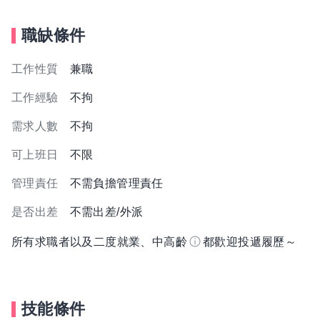
職缺條件
工作性質
兼職
工作經驗
不拘
需求人數
不拘
可上班日
不限
管理責任
不需負擔管理責任
是否出差
不需出差/外派
所有求職者以及二度就業、中高齡
都歡迎投遞履歷～
技能條件