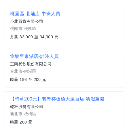
桃園區-北埔店-中班人員
小北百貨有限公司
桃園市-桃園區
月薪 33,000 至 34,300 元
拿坡里東湖店-計時人員
三商餐飲股份有限公司
台北市-內湖區
時薪 196 至 200 元
【時薪200元】老乾杯板橋大遠百店 清潔兼職
乾杯股份有限公司
新北市-板橋區
時薪 200 元