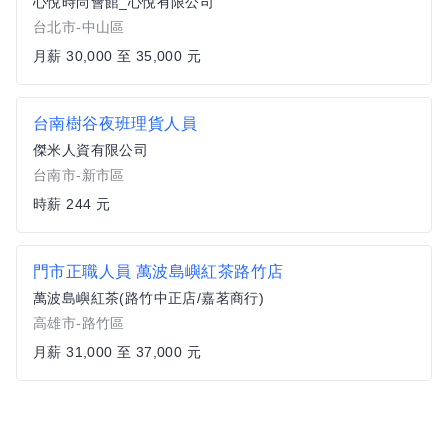
心悅時尚會館_心悅有限公司
台北市-中山區
月薪 30,000 至 35,000 元
台南樹谷夜班理貨人員
傑米人資有限公司
台南市-新市區
時薪 244 元
門市正職人員 萬波島嶼紅茶路竹店
萬波島嶼紅茶(路竹中正店/嘉茗商行)
高雄市-路竹區
月薪 31,000 至 37,000 元