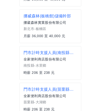
挪威森林(板橋館)儲備幹部
挪葳森林實業股份有限公司
新北市-板橋區
月薪 36,000 至 40,000 元
門市計時支援人員(南投縣水里鄉)
全家便利商店股份有限公司
南投縣-水里鄉
時薪 206 至 238 元
門市計時支援人員(苗栗縣大湖鄉)
全家便利商店股份有限公司
苗栗縣-大湖鄉
時薪 206 至 238 元