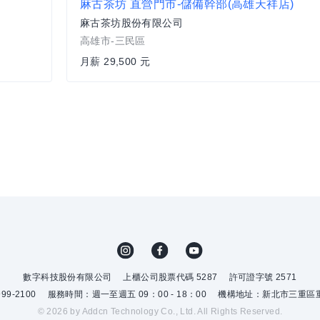
麻古茶坊 直營門市-儲備幹部(高雄天祥店)
麻古茶坊股份有限公司
高雄市-三民區
月薪 29,500 元
數字科技股份有限公司
上櫃公司股票代碼 5287
許可證字號 2571
9-2100
服務時間：週一至週五 09：00 - 18：00
機構地址：新北市三重區重
© 2026 by Addcn Technology Co., Ltd. All Rights Reserved.