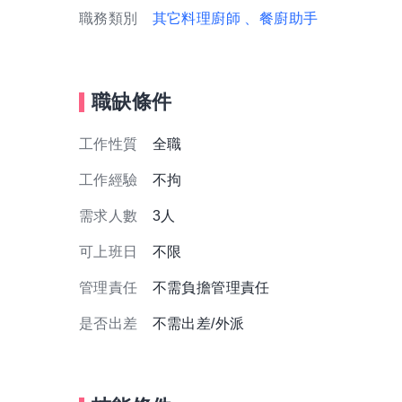
職務類別
其它料理廚師
、餐廚助手
職缺條件
工作性質
全職
工作經驗
不拘
需求人數
3人
可上班日
不限
管理責任
不需負擔管理責任
是否出差
不需出差/外派