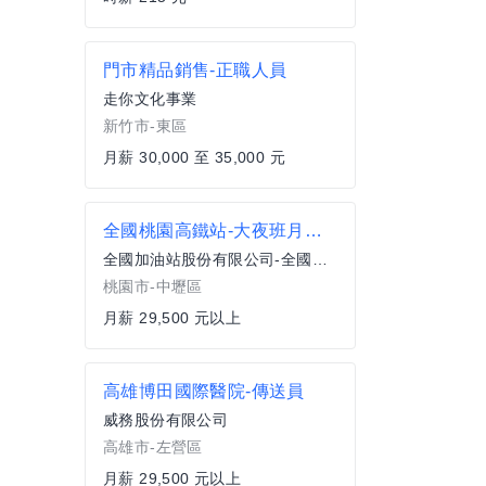
門市精品銷售-正職人員
走你文化事業
新竹市-東區
月薪 30,000 至 35,000 元
全國桃園高鐵站-大夜班月薪人員
全國加油站股份有限公司-全國中壢加油站
桃園市-中壢區
月薪 29,500 元以上
高雄博田國際醫院-傳送員
威務股份有限公司
高雄市-左營區
月薪 29,500 元以上