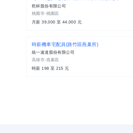
乾杯股份有限公司
桃園市-桃園區
月薪 39,000 至 44,000 元
時薪機車宅配員(路竹區燕巢所)
統一速達股份有限公司
高雄市-燕巢區
時薪 198 至 215 元