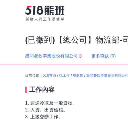
(已徵到)【總公司】物流部-
更多職缺
(0)
築間餐飲事業股份有限公司
目前位置：
518首頁
/
找工作
/
餐飲業
/
築間餐飲事業股份有限公
工作內容
1. 運送冷凍及一般貨物。
2. 入貨、出貨檢核。
3. 上級交辦工作。