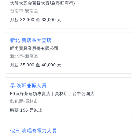
大盤大五金百貨大賣場(容旺商行)
台南市-安南區
月薪 32,000 至 33,000 元
新北 新店區大豐店
呷尚寶興業股份有限公司
新北市-新店區
月薪 35,000 至 40,000 元
早.晚班兼職人員
50嵐綠茶連鎖專賣店｜員林店、台中公園店
彰化縣-員林市
時薪 196 元以上
假日-演唱會電力人員