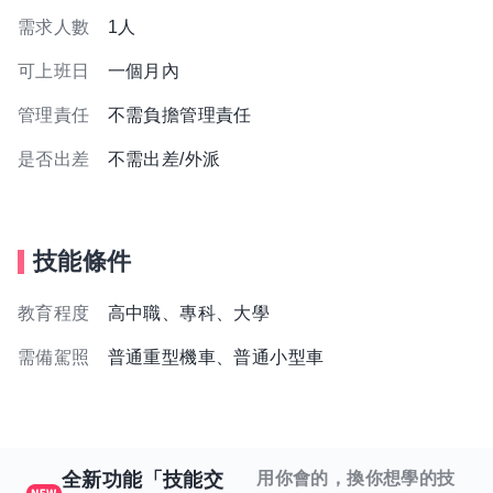
需求人數
1人
可上班日
一個月內
管理責任
不需負擔管理責任
是否出差
不需出差/外派
技能條件
教育程度
高中職、專科、大學
需備駕照
普通重型機車、普通小型車
全新功能「技能交
用你會的，換你想學的技