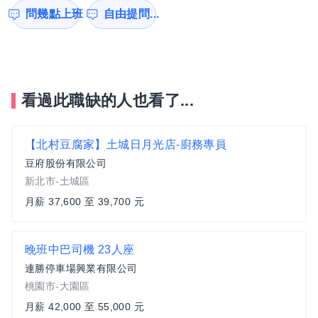
問幾點上班
自由提問...
看過此職缺的人也看了...
【北村豆腐家】土城日月光店-廚務專員
豆府股份有限公司
新北市-土城區
月薪 37,600 至 39,700 元
晚班中巴司機 23人座
連勝停車場興業有限公司
桃園市-大園區
月薪 42,000 至 55,000 元