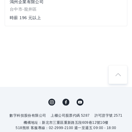
鴻州企業有限公司
台中市-龍井區
時薪 196 元以上
數字科技股份有限公司
上櫃公司股票代碼 5287
許可證字號 2571
機構地址：新北市三重區重新路五段609巷12號10樓
518熊班 客服專線：02-2999-2100 週一至週五 09:00 - 18:00