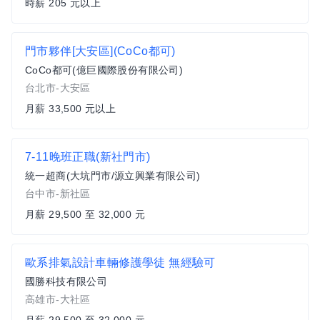
時薪 205 元以上
門市夥伴[大安區](CoCo都可)
CoCo都可(億巨國際股份有限公司)
台北市-大安區
月薪 33,500 元以上
7-11晚班正職(新社門市)
統一超商(大坑門市/源立興業有限公司)
台中市-新社區
月薪 29,500 至 32,000 元
歐系排氣設計車輛修護學徒 無經驗可
國勝科技有限公司
高雄市-大社區