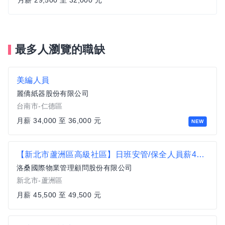
月薪 29,500 至 32,000 元
最多人瀏覽的職缺
美編人員
麗僑紙器股份有限公司
台南市-仁德區
月薪 34,000 至 36,000 元
NEW
【新北市蘆洲區高級社區】日班安管/保全人員薪45,500-49,500
洛桑國際物業管理顧問股份有限公司
新北市-蘆洲區
月薪 45,500 至 49,500 元