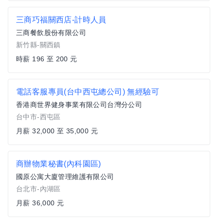
三商巧福關西店-計時人員
三商餐飲股份有限公司
新竹縣-關西鎮
時薪 196 至 200 元
電話客服專員(台中西屯總公司) 無經驗可
香港商世界健身事業有限公司台灣分公司
台中市-西屯區
月薪 32,000 至 35,000 元
商辦物業秘書(內科園區)
國原公寓大廈管理維護有限公司
台北市-內湖區
月薪 36,000 元