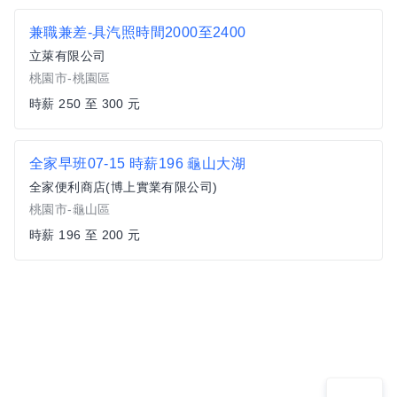
兼職兼差-具汽照時間2000至2400
立萊有限公司
桃園市-桃園區
時薪 250 至 300 元
全家早班07-15 時薪196 龜山大湖
全家便利商店(博上實業有限公司)
桃園市-龜山區
時薪 196 至 200 元