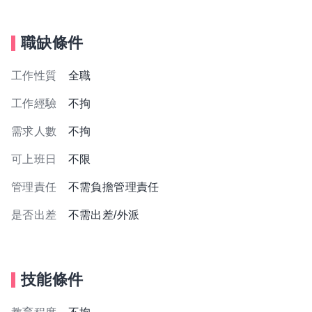
職缺條件
工作性質
全職
工作經驗
不拘
需求人數
不拘
可上班日
不限
管理責任
不需負擔管理責任
是否出差
不需出差/外派
技能條件