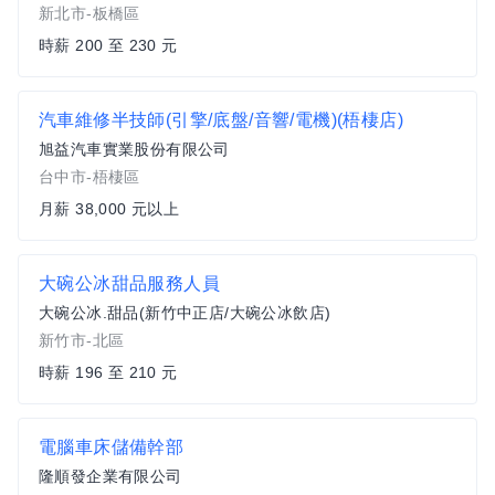
新北市-板橋區
時薪 200 至 230 元
汽車維修半技師(引擎/底盤/音響/電機)(梧棲店)
旭益汽車實業股份有限公司
台中市-梧棲區
月薪 38,000 元以上
大碗公冰甜品服務人員
大碗公冰.甜品(新竹中正店/大碗公冰飲店)
新竹市-北區
時薪 196 至 210 元
電腦車床儲備幹部
隆順發企業有限公司