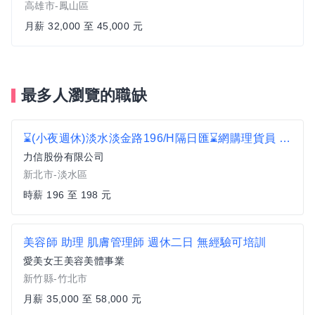
高雄市-鳳山區
月薪 32,000 至 45,000 元
最多人瀏覽的職缺
⌛(小夜週休)淡水淡金路196/H隔日匯⌛網購理貨員 C2
力信股份有限公司
新北市-淡水區
時薪 196 至 198 元
美容師 助理 肌膚管理師 週休二日 無經驗可培訓
愛美女王美容美體事業
新竹縣-竹北市
月薪 35,000 至 58,000 元