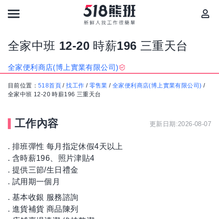
全家中班 12-20 時薪196 三重天台
全家便利商店(博上實業有限公司)
目前位置：
518首頁
/
找工作
/
零售業
/
全家便利商店(博上實業有限公司)
/
全家中班 12-20 時薪196 三重天台
工作內容
更新日期:2026-08-07
. 排班彈性 每月指定休假4天以上
. 含時薪196、照片津貼4
. 提供三節/生日禮金
. 試用期一個月
. 基本收銀 服務諮詢
. 進貨補貨 商品陳列