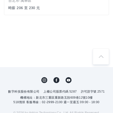
台北市-萬華區
時薪 206 至 230 元
數字科技股份有限公司
上櫃公司股票代碼 5287
許可證字號 2571
機構地址：新北市三重區重新路五段609巷12號10樓
518熊班 客服專線：02-2999-2100 週一至週五 09:00 - 18:00
© 2026 by Addcn Technology Co., Ltd. All Rights Reserved.