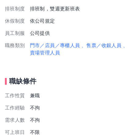
排班制度
排班制，雙週更新班表
休假制度
依公司規定
員工制服
公司提供
職務類別
門市／店員／專櫃人員
、售票／收銀人員
、
賣場管理人員
職缺條件
工作性質
兼職
工作經驗
不拘
需求人數
不拘
可上班日
不限