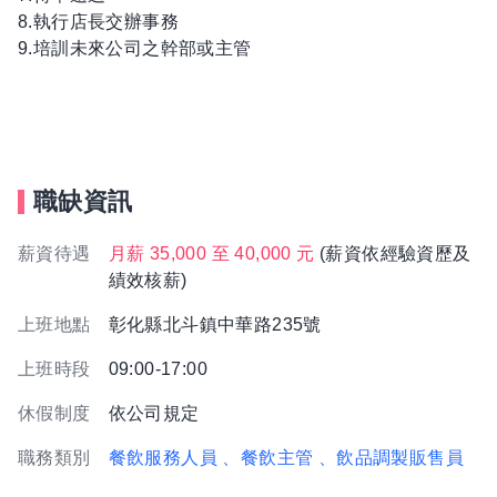
8.執行店長交辦事務
9.培訓未來公司之幹部或主管
職缺資訊
薪資待遇
月薪 35,000 至 40,000 元
(薪資依經驗資歷及
績效核薪)
上班地點
彰化縣北斗鎮中華路235號
上班時段
09:00-17:00
休假制度
依公司規定
職務類別
餐飲服務人員
、餐飲主管
、飲品調製販售員