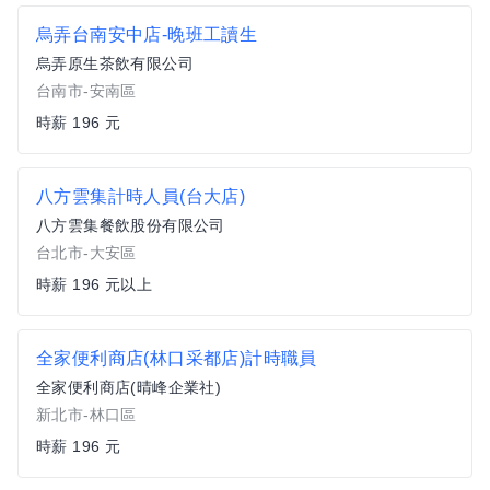
烏弄台南安中店-晚班工讀生
烏弄原生茶飲有限公司
台南市-安南區
時薪 196 元
八方雲集計時人員(台大店)
八方雲集餐飲股份有限公司
台北市-大安區
時薪 196 元以上
全家便利商店(林口采都店)計時職員
全家便利商店(晴峰企業社)
新北市-林口區
時薪 196 元