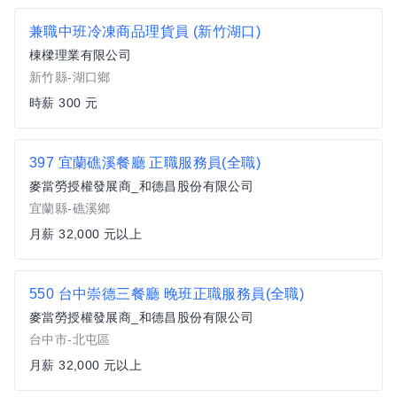
兼職中班冷凍商品理貨員 (新竹湖口)
棟樑理業有限公司
新竹縣-湖口鄉
時薪 300 元
397 宜蘭礁溪餐廳 正職服務員(全職)
麥當勞授權發展商_和德昌股份有限公司
宜蘭縣-礁溪鄉
月薪 32,000 元以上
550 台中崇德三餐廳 晚班正職服務員(全職)
麥當勞授權發展商_和德昌股份有限公司
台中市-北屯區
月薪 32,000 元以上