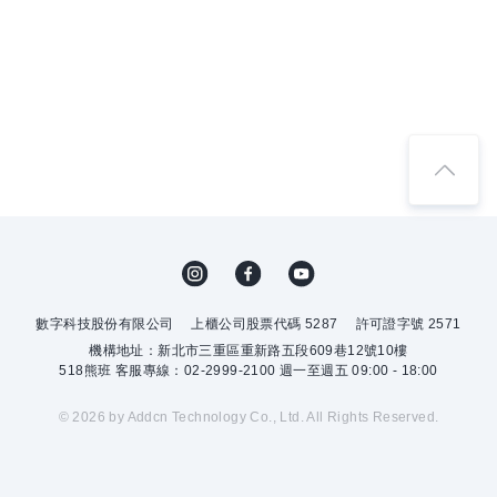
數字科技股份有限公司
上櫃公司股票代碼 5287
許可證字號 2571
機構地址：新北市三重區重新路五段609巷12號10樓
518熊班 客服專線：02-2999-2100 週一至週五 09:00 - 18:00
© 2026 by Addcn Technology Co., Ltd. All Rights Reserved.