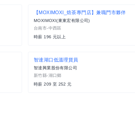
【MOXIMOXI_焙茶專門店】兼職門市夥伴
MOXIMOXI(東東宏有限公司)
台南市-中西區
時薪 196 元以上
智達湖口低溫理貨員
智達興業股份有限公司
新竹縣-湖口鄉
時薪 209 至 252 元