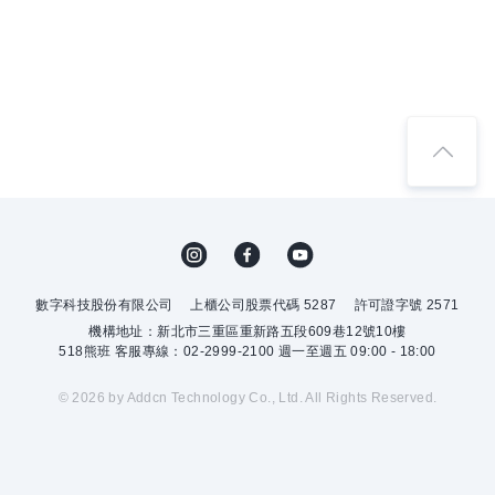
數字科技股份有限公司
上櫃公司股票代碼 5287
許可證字號 2571
機構地址：新北市三重區重新路五段609巷12號10樓
518熊班 客服專線：02-2999-2100 週一至週五 09:00 - 18:00
© 2026 by Addcn Technology Co., Ltd. All Rights Reserved.