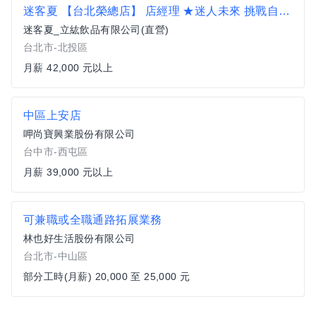
迷客夏 【台北榮總店】 店經理 ★迷人未來 挑戰自我★42K起薪 擴大徵才
迷客夏_立紘飲品有限公司(直營)
台北市-北投區
月薪 42,000 元以上
中區上安店
呷尚寶興業股份有限公司
台中市-西屯區
月薪 39,000 元以上
可兼職或全職通路拓展業務
林也好生活股份有限公司
台北市-中山區
部分工時(月薪) 20,000 至 25,000 元