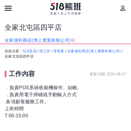
全家北屯區四平店
全家便利商店(博上實業有限公司)
目前位置：
518首頁
/
找工作
/
零售業
/
全家便利商店(博上實業有限公司)
/
全家北屯區四平店
工作內容
更新日期:2026-08-07
．負責POS系統收銀機操作、結帳。
．負責用電子掃瞄或手動輸入方式
.各項顧客服務工作。
上班時間
7:00-15:00