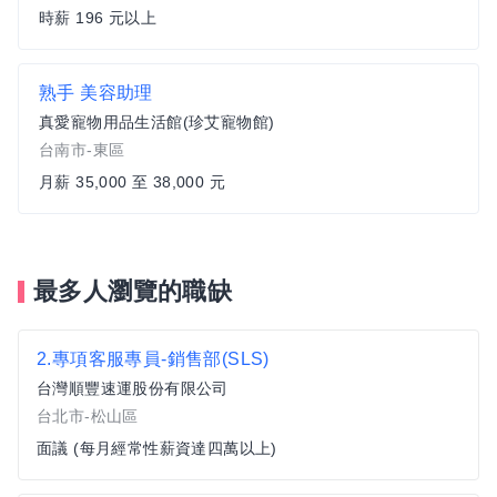
時薪 196 元以上
熟手 美容助理
真愛寵物用品生活館(珍艾寵物館)
台南市-東區
月薪 35,000 至 38,000 元
最多人瀏覽的職缺
2.專項客服專員-銷售部(SLS)
台灣順豐速運股份有限公司
台北市-松山區
面議 (每月經常性薪資達四萬以上)