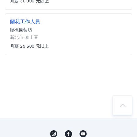
月薪 30,000 元以上
蘭花工作人員
順楓園藝坊
新北市-泰山區
月薪 29,500 元以上