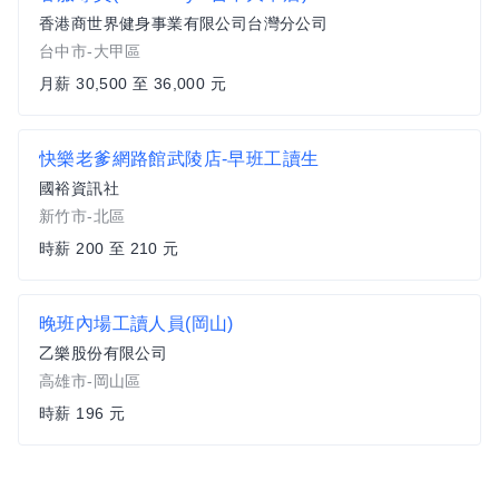
香港商世界健身事業有限公司台灣分公司
台中市-大甲區
月薪 30,500 至 36,000 元
快樂老爹網路館武陵店-早班工讀生
國裕資訊社
新竹市-北區
時薪 200 至 210 元
晚班內場工讀人員(岡山)
乙樂股份有限公司
高雄市-岡山區
時薪 196 元