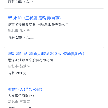
時薪 196 元以上
85 永和中正餐廳 服務員(兼職)
麥當勞授權發展商_和德昌股份有限公司
新北市-永和區
時薪 196 元以上
聯新加油站-加油員(時薪200元+發油獎勵金)
思源加油站企業股份有限公司
新北市-新莊區
時薪 200 元
離婚證人(苗栗公館)
大愛徵信有限公司
新北市-三重區