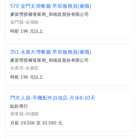
570 金門太湖餐廳 早班服務員(兼職)
麥當勞授權發展商_和德昌股份有限公司
金門縣-金湖鎮
時薪 196 元以上
351 永康大灣餐廳 早班服務員(兼職)
麥當勞授權發展商_和德昌股份有限公司
台南市-永康區
時薪 196 元以上
門市人員-手機配件自強店-月休8-10天
鈜欽商行
屏東縣-內埔鄉
月薪 29,500 至 33,590 元