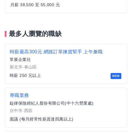
月薪 38,500 至 55,000 元
最多人瀏覽的職缺
時薪最高300元 網路訂單揀貨幫手 上午兼職
常展企業社
新北市-泰山區
時薪 250 元以上
NEW
專職業務
錠嵂保險經紀人股份有限公司(中十六營業處)
台中市-西區
面議 (每月經常性薪資達四萬以上)