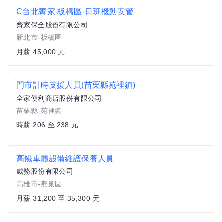
C台北齊家-板橋區-日班機動安管
齊家保全股份有限公司
新北市-板橋區
月薪 45,000 元
門市計時支援人員(苗栗縣苑裡鎮)
全家便利商店股份有限公司
苗栗縣-苑裡鎮
時薪 206 至 238 元
高鐵車體設備維護保養人員
威務股份有限公司
高雄市-燕巢區
月薪 31,200 至 35,300 元