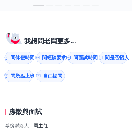
我想問老闆更多...
問休假時間
問經驗要求
問面試時間
問是否招人
問幾點上班
自由提問...
應徵與面試
職務聯絡人
周主任