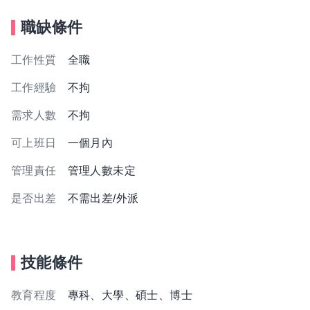
職缺條件
工作性質
全職
工作經驗
不拘
需求人數
不拘
可上班日
一個月內
管理責任
管理人數未定
是否出差
不需出差/外派
技能條件
教育程度
專科、大學、碩士、博士